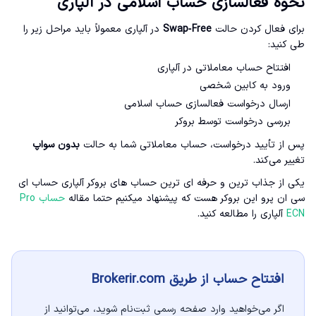
نحوه فعالسازی حساب اسلامی در آلپاری
برای فعال کردن حالت
Swap‑Free
در آلپاری معمولاً باید مراحل زیر را
طی کنید:
افتتاح حساب معاملاتی در آلپاری
ورود به کابین شخصی
ارسال درخواست فعالسازی حساب اسلامی
بررسی درخواست توسط بروکر
پس از تأیید درخواست، حساب معاملاتی شما به حالت
بدون سواپ
تغییر می‌کند.
یکی از جذاب ترین و حرفه ای ترین حساب های بروکر آلپاری حساب ای
سی ان پرو این بروکر هست که پیشنهاد میکنیم حتما مقاله
حساب Pro
ECN
آلپاری را مطالعه کنید.
افتتاح حساب از طریق Brokerir.com
اگر می‌خواهید وارد صفحه رسمی ثبت‌نام شوید، می‌توانید از