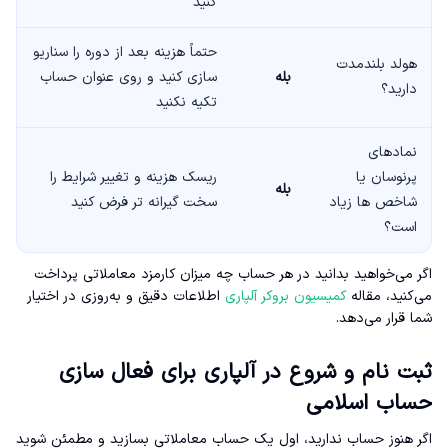
کنید
حتماً هزینه بعد از دوره را سناریو
هولد بلندمدت
بله
سازی کنید و روی عنوان حساب
دارید؟
تکیه نکنید
نمادهای
پرنوسان یا
ریسک هزینه و تغییر شرایط را
بله
شاخص ها زیاد
سخت گیرانه تر فرض کنید
است؟
اگر می‌خواهید بدانید در هر حساب چه میزان کارمزد معاملاتی پرداخت
می‌کنید، مقاله
کمیسیون بروکر آلپاری
اطلاعات دقیق و به‌روزی در اختیار
شما قرار می‌دهد.
ثبت نام و شروع در آلپاری برای فعال سازی
حساب اسلامی
اگر هنوز حساب ندارید، اول یک حساب معاملاتی بسازید و مطمئن شوید