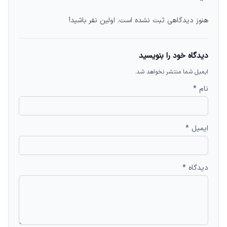
هنوز دیدگاهی ثبت نشده است. اولین نفر باشید!
دیدگاه خود را بنویسید
ایمیل شما منتشر نخواهد شد.
نام *
ایمیل *
دیدگاه *