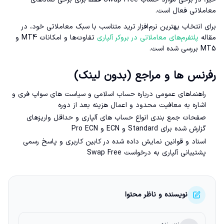
معاملاتی فعال است.
برای انتخاب بهترین نرم‌افزار ترید متناسب با سبک معاملاتی خود، در
مقاله
پلتفرم‌های معاملاتی در بروکر آلپاری
تفاوت‌ها و امکانات MT4 و
MT5 بررسی شده است.
رفرنس ها و مراجع (بدون لینک)
راهنماهای عمومی درباره حساب اسلامی و سیاست های سواپ فری و
اشاره به معافیت محدود و اعمال هزینه بعد از دوره
صفحات جمع بندی انواع حساب های آلپاری و حداقل واریزهای
گزارش شده برای Standard و ECN و Pro ECN
اسناد و قوانین نمایش داده شده در کابین کاربری و پاسخ رسمی
پشتیبانی آلپاری به درخواست Swap Free
نویسنده و ناظر محتوا