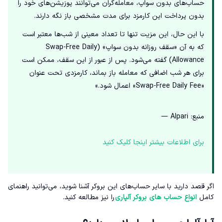
حساب‌های بدون سواپ، معامله‌گران می‌توانند پوزیشن‌های خود را
بدون پرداخت این کارمزد برای مدت مشخصی باز نگه دارند.
با این حال، این مزیت تنها تا تعداد معینی از شب‌ها معتبر است
که به آن «سقف روزانه بدون سواپ» (Swap-Free Daily
Allowance) گفته می‌شود. پس از عبور از این سقف، ممکن است
برای هر شب اضافی که معامله باز بماند، کارمزدی تحت عنوان
«Swap-Free Daily Fee» اعمال شود.»
منبع: Alpari —
برای اطلاعات بیشتر اینجا کلیک کنید
اگر قصد دارید با سایر حساب‌های این بروکر آشنا شوید، می‌توانید راهنمای
کامل
انواع حساب‌ های بروکر آلپاری
را نیز مطالعه کنید.