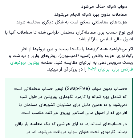
سواپ شبانه حذف می‌شود
معاملات بدون بهره شبانه انجام می‌شوند
هزینه‌های معاملاتی ممکن است به شکل دیگری محاسبه شوند
این نوع حساب برای معامله‌گران مسلمان طراحی شده تا معاملات آنها با
اصول مالی اسلامی سازگار باشد.
اگر می‌خواهید همه گزینه‌ها را یک‌جا ببینید و بین بروکرها از نظر
رگولاتوری، هزینه واقعی (اسپرد/کمیسیون)، روش‌های واریز و برداشت و
ریسک سرویس‌دهی به ایرانیان مقایسه کنید، صفحه
بهترین بروکرهای
فارکس برای ایرانیان ۲۰۲۶
را در بروکر آی آر ببینید.
«حساب بدون سواپ (Swap-Free) نوعی حساب معاملاتی است
که شامل بهره شبانه یا کارمزد نگهداری پوزیشن در طول شب
نمی‌شود و به همین دلیل برای مشتریان کشورهای مسلمان یا
افرادی که از اصول مالی اسلامی پیروی می‌کنند مناسب است.
در حساب‌های استاندارد، به ازای هر شبی که یک معامله باز باقی
بماند، کارمزدی تحت عنوان سواپ دریافت می‌شود. اما در