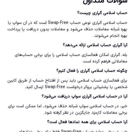
سوالات متداول
حساب اسلامی آلپاری چیست؟
حساب اسلامی آلپاری نوعی حساب Swap‑Free است که در آن سواپ یا
بهره شبانه معاملات حذف می‌شود و معاملات بدون دریافت یا پرداخت
بهره انجام می‌شوند.
آیا آلپاری حساب اسلامی ارائه می‌دهد؟
بله، آلپاری امکان فعالسازی حساب اسلامی را برای برخی حساب‌های
معاملاتی فراهم کرده است.
چگونه حساب اسلامی آلپاری را فعال کنیم؟
برای فعالسازی حساب اسلامی باید پس از افتتاح حساب از طریق کابین
شخصی یا پشتیبانی بروکر درخواست Swap‑Free ارسال کنید.
آیا در حساب اسلامی آلپاری سواپ دریافت می‌شود؟
خیر، در حساب اسلامی سواپ شبانه حذف می‌شود، اما ممکن است برای
برخی معاملات کارمزد جایگزین در نظر گرفته شود.
آیا حساب اسلامی برای همه نمادها فعال است؟
خیر، در برخی موارد حساب Swap‑Free فقط برای برخی نمادهای