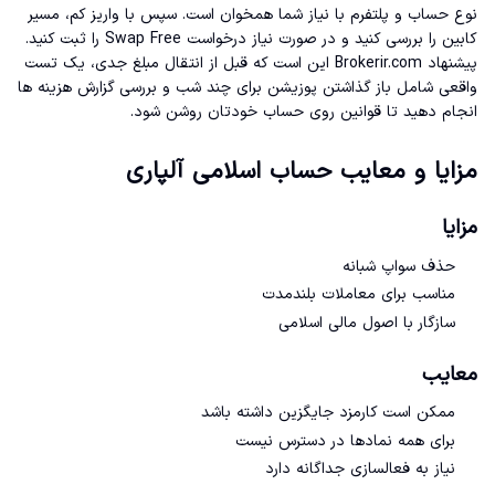
نوع حساب و پلتفرم با نیاز شما همخوان است. سپس با واریز کم، مسیر
کابین را بررسی کنید و در صورت نیاز درخواست Swap Free را ثبت کنید.
پیشنهاد Brokerir.com این است که قبل از انتقال مبلغ جدی، یک تست
واقعی شامل باز گذاشتن پوزیشن برای چند شب و بررسی گزارش هزینه ها
انجام دهید تا قوانین روی حساب خودتان روشن شود.
مزایا و معایب حساب اسلامی آلپاری
مزایا
حذف سواپ شبانه
مناسب برای معاملات بلندمدت
سازگار با اصول مالی اسلامی
معایب
ممکن است کارمزد جایگزین داشته باشد
برای همه نمادها در دسترس نیست
نیاز به فعالسازی جداگانه دارد