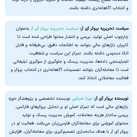
و انتخاب آگاهانه‌تری داشته باشند.
سیاست تحریریه بروکر آی آر:
سیاست تحریریه بروکر آی آر
به‌عنوان
چارچوب اصلی تولید، بررسی و انتشار محتوا طراحی شده است تا
کاربران بازارهای مالی بتوانند به اطلاعات دقیق، بی‌طرفانه و قابل
اتکا دسترسی داشته باشند. تمرکز این سیاست بر شفافیت،
اعتبارسنجی داده‌ها، مدیریت ریسک و جلوگیری از سوگیری تبلیغاتی
است تا معامله‌گران بتوانند تصمیمات آگاهانه‌تری در انتخاب بروکر و
فعالیت معاملاتی اتخاذ کنند.
نویسنده بروکر آی آر:
مونا صباغی
نویسنده تخصصی و پژوهشگر حوزه
بازارهای مالی است که تمرکز اصلی او بر تحلیل بروکرهای فارکس،
بررسی ساختار هزینه معاملات، آموزش مدیریت ریسک و تولید
محتوای آموزشی برای معامله‌گران فارسی‌زبان می‌باشد. فعالیت او در
بروکر آی آر با هدف ساده‌سازی تصمیم‌گیری برای معامله‌گران، افزایش