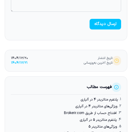
ارسال دیدگاه
تاریخ انتشار
1404/12/20
تاریخ آخرین به‌روزرسانی
1404/12/21
فهرست مطالب
1.
پلتفرم متاتریدر 4 در آلپاری
2.
ویژگی‌های متاتریدر 4 در آلپاری
3.
افتتاح حساب از طریق Brokerir.com
4.
پلتفرم متاتریدر 5 در آلپاری
5.
ویژگی‌های متاتریدر 5