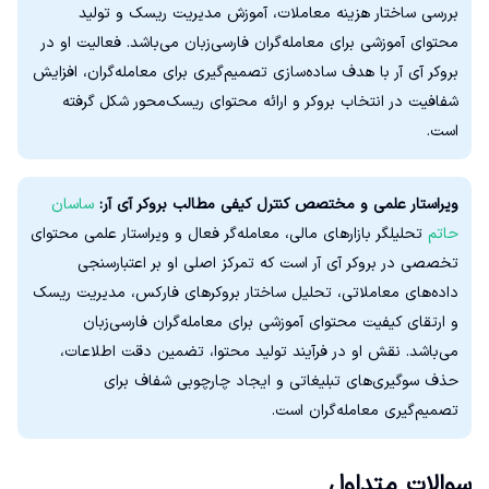
بررسی ساختار هزینه معاملات، آموزش مدیریت ریسک و تولید
محتوای آموزشی برای معامله‌گران فارسی‌زبان می‌باشد. فعالیت او در
بروکر آی آر با هدف ساده‌سازی تصمیم‌گیری برای معامله‌گران، افزایش
شفافیت در انتخاب بروکر و ارائه محتوای ریسک‌محور شکل گرفته
است.
ویراستار علمی و مختصص کنترل کیفی مطالب بروکر آی آر:
ساسان
حاتم
تحلیلگر بازارهای مالی، معامله‌گر فعال و ویراستار علمی محتوای
تخصصی در بروکر آی آر است که تمرکز اصلی او بر اعتبارسنجی
داده‌های معاملاتی، تحلیل ساختار بروکرهای فارکس، مدیریت ریسک
و ارتقای کیفیت محتوای آموزشی برای معامله‌گران فارسی‌زبان
می‌باشد. نقش او در فرآیند تولید محتوا، تضمین دقت اطلاعات،
حذف سوگیری‌های تبلیغاتی و ایجاد چارچوبی شفاف برای
تصمیم‌گیری معامله‌گران است.
سوالات متداول