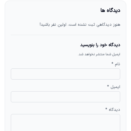
دیدگاه ها
هنوز دیدگاهی ثبت نشده است. اولین نفر باشید!
دیدگاه خود را بنویسید
ایمیل شما منتشر نخواهد شد.
نام *
ایمیل *
دیدگاه *