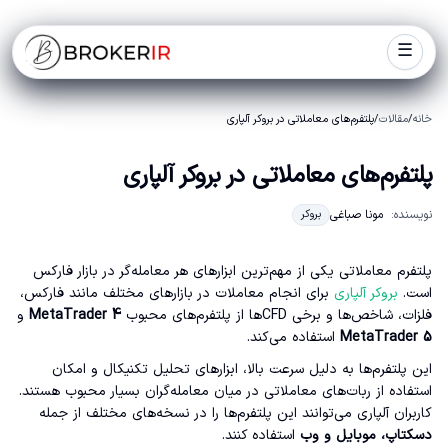
☰
خانه
/
مقالات
/
پلتفرم‌های معاملاتی در بروکر آلپاری
پلتفرم‌های معاملاتی در بروکر آلپاری
نویسنده:
مونا صباغی
بروکر
پلتفرم معاملاتی یکی از مهم‌ترین ابزارهای هر معامله‌گر در بازار فارکس
است.
بروکر آلپاری
برای انجام معاملات در بازارهای مختلف مانند فارکس،
فلزات، شاخص‌ها و برخی CFDها از پلتفرم‌های محبوب
MetaTrader 4
و
MetaTrader 5
استفاده می‌کند.
این پلتفرم‌ها به دلیل سرعت بالا، ابزارهای تحلیل تکنیکال و امکان
استفاده از ربات‌های معاملاتی در میان معامله‌گران بسیار محبوب هستند.
کاربران آلپاری می‌توانند این پلتفرم‌ها را در نسخه‌های مختلف از جمله
دسکتاپ، موبایل و وب
استفاده کنند.