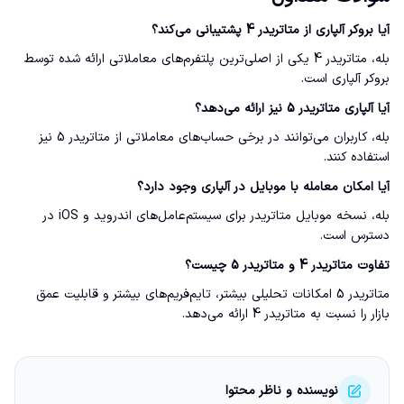
آیا بروکر آلپاری از متاتریدر 4 پشتیبانی می‌کند؟
بله، متاتریدر 4 یکی از اصلی‌ترین پلتفرم‌های معاملاتی ارائه شده توسط
بروکر آلپاری است.
آیا آلپاری متاتریدر 5 نیز ارائه می‌دهد؟
بله، کاربران می‌توانند در برخی حساب‌های معاملاتی از متاتریدر 5 نیز
استفاده کنند.
آیا امکان معامله با موبایل در آلپاری وجود دارد؟
بله، نسخه موبایل متاتریدر برای سیستم‌عامل‌های اندروید و iOS در
دسترس است.
تفاوت متاتریدر 4 و متاتریدر 5 چیست؟
متاتریدر 5 امکانات تحلیلی بیشتر، تایم‌فریم‌های بیشتر و قابلیت عمق
بازار را نسبت به متاتریدر 4 ارائه می‌دهد.
نویسنده و ناظر محتوا