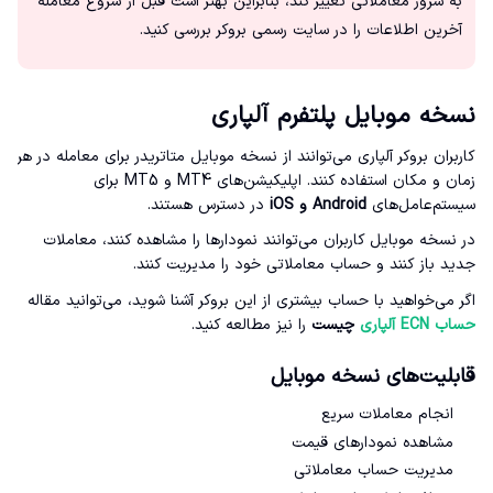
به سرور معاملاتی تغییر کند، بنابراین بهتر است قبل از شروع معامله
آخرین اطلاعات را در سایت رسمی بروکر بررسی کنید.
نسخه موبایل پلتفرم آلپاری
کاربران بروکر آلپاری می‌توانند از نسخه موبایل متاتریدر برای معامله در هر
زمان و مکان استفاده کنند. اپلیکیشن‌های MT4 و MT5 برای
سیستم‌عامل‌های
Android و iOS
در دسترس هستند.
در نسخه موبایل کاربران می‌توانند نمودارها را مشاهده کنند، معاملات
جدید باز کنند و حساب معاملاتی خود را مدیریت کنند.
اگر می‌خواهید با حساب بیشتری از این بروکر آشنا شوید، می‌توانید مقاله
حساب ECN آلپاری
چیست
را نیز مطالعه کنید.
قابلیت‌های نسخه موبایل
انجام معاملات سریع
مشاهده نمودارهای قیمت
مدیریت حساب معاملاتی