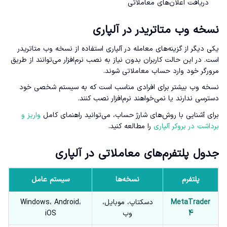
دریافت اعلان‌های معاملاتی
نسخه وب متاتریدر در آلپاری
یکی دیگر از گزینه‌های معامله در آلپاری استفاده از نسخه وب متاتریدر
است. در این حالت کاربران بدون نیاز به نصب نرم‌افزار می‌توانند از طریق
مرورگر خود وارد حساب معاملاتی شوند.
نسخه وب بیشتر برای افرادی مناسب است که به سیستم شخصی خود
دسترسی ندارند یا نمی‌خواهند نرم‌افزار نصب کنند.
برای آشنایی با روش‌های شارژ حساب، می‌توانید راهنمای کامل
واریز و
برداشت در بروکر آلپاری
را مطالعه کنید.
جدول پلتفرم‌های معاملاتی در آلپاری
پلتفرم
نسخه‌ها
سیستم عامل
MetaTrader
دسکتاپ، موبایل،
Windows، Android،
4
وب
iOS