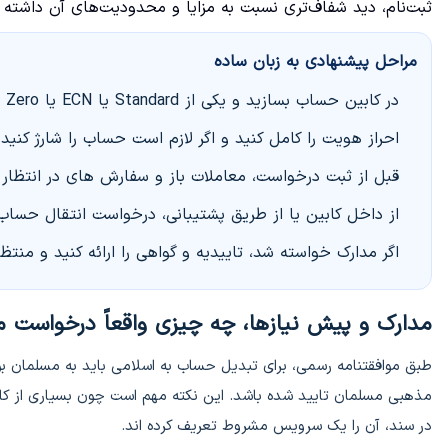
ثبت‌نام، دید شفاف‌تری نسبت به مزایا و محدودیت‌های آن داشته 
مراحل پیشنهادی به زبان ساده
در کابین حساب بسازید و یکی از Standard یا ECN یا Zero را انتخاب کنید.
احراز هویت را کامل کنید و اگر لازم است حساب را شارژ کنید
قبل از ثبت درخواست، معاملات باز و سفارش های در انتظار را
از داخل کابین یا از طریق پشتیبانی، درخواست انتقال حساب ب
اگر مدارک خواسته شد، تاییدیه و گواهی را ارائه کنید و منتظر
مدارک و پیش نیازها، چه چیزی واقعاً درخواست 
طبق موافقتنامه رسمی، برای تبدیل حساب به اسلامی باید به مسلمان ب
مذهبی مسلمان تایید شده باشد. این نکته مهم است چون بسیاری از کار
در سند، آن را یک سرویس مشروط تعریف کرده اند.