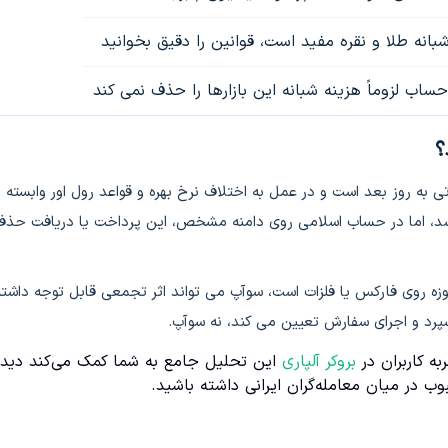
شبانه طلا و نقره مفید است، قوانین را دقیق بخوانید
اب لزوماً هزینه شبانه این بازارها را حذف نمی کند
؟
اتی به روز بعد است و در عمل به اختلاف نرخ بهره و قواعد رول اور وابسته 
شد، اما در حساب اسلامی روی دامنه مشخص، این پرداخت یا دریافت حذ
دروزه روی فارکس یا فلزات است، سوآپ می تواند اثر تجمعی قابل توجه داشته
اسپرد و اجرای سفارش تعیین می کند، نه سوآپ.
به کاربران در
بروکر آلپاری
این تحلیل جامع به شما کمک می‌کند دید
 در میان معامله‌گران ایرانی داشته باشید.