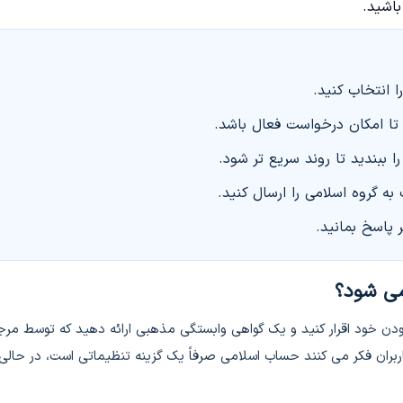
باشید.
 تا امکان درخواست فعال باشد.
 ببندید تا روند سریع تر شود.
ه گروه اسلامی را ارسال کنید.
 پاسخ بمانید.
می شود؟
ودن خود اقرار کنید و یک گواهی وابستگی مذهبی ارائه دهید که توسط مرج
بران فکر می کنند حساب اسلامی صرفاً یک گزینه تنظیماتی است، در حالی 