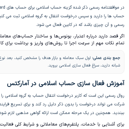
حساب ها را دارید و سپس درخواست انتقال به گروه اسلامی ثبت می کنید.
رسمی و آن چیزی باشد که در کابین فعال می شود.
اگر قصد دارید درباره اعتبار، بونوس‌ها و ساختار حساب‌های معامل
تمام نکات مهم از سرعت اجرا تا روش‌های واریز و برداشت برای کا
جمع بندی عملی:
اول سبک معامله و بازار هدف را مشخص کنید، بعد نوع ح
شبانه دارید، سراغ فعال سازی اسلامی بروید.
آموزش فعال سازی حساب اسلامی در آمارکتس
روال رسمی این است که کاربر درخواست انتقال حساب به گروه اسلامی را
شرکت می تواند درخواست را بدون ذکر دلیل رد کند و برای تسریع فرای
ببندید. همچنین در یک مرحله ممکن است ارائه گواهی مذهبی لازم شود
برای آشنایی با خدمات، پلتفرم‌های معاملاتی و شرایط کلی فعالیت