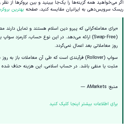
اگر می‌خواهید همه گزینه‌ها را یک‌جا ببینید و بین بروکرها از نظ
ریسک سرویس‌دهی به ایرانیان مقایسه کنید، صفحه
بهترین بروکرها
(Swap-Free) ارائه می‌دهد. در این نوع حساب، کارمزد 
روز معاملاتی بعد اعمال نمی‌گردد.
سواپ (Rollover) فرآیندی است که طی آن معاملات باز 
مثبت یا منفی باشد. در حساب اسلامی، این هزینه حذف شده تا
منبع: AMarkets —
برای اطلاعات بیشتر اینجا کلیک کنید