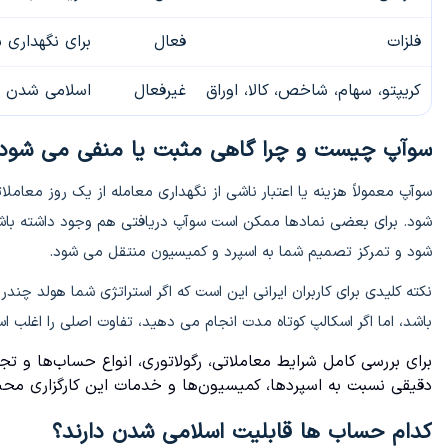
فلزات
فعال
برای نگهداری 
کریپتو، سهام، شاخص، کالا، اوراق
غیرفعال
اسلامی شدن حس
سوآپ چیست و چرا گاهی مثبت یا منفی می شود
سوآپ معمولاً هزینه یا اعتبار ناشی از نگهداری معامله از یک روز معامل
شود. برای بعضی نمادها ممکن است سوآپ دریافتی هم وجود داشته با
شود و تمرکز تصمیم شما به اسپرد و کمیسیون منتقل می شود.
نکته کلیدی برای کاربران ایرانی این است که اگر استراتژی شما هولد چن
باشد، اما اگر اسکالپ کوتاه مدت انجام می دهید، تفاوت اصلی را اغلب 
برای بررسی کامل شرایط معاملاتی، رگولاتوری، انواع حساب‌ها و تجر
دقیقی نسبت به اسپردها، کمیسیون‌ها و خدمات این کارگزاری محبوب
کدام حساب ها قابلیت اسلامی شدن دارند؟