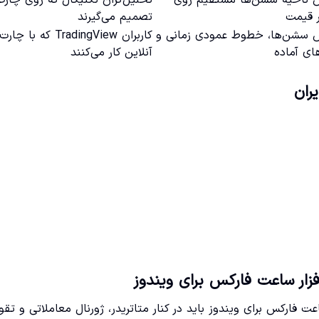
ر قیمت
تصمیم می‌گیرند
 سشن‌ها، خطوط عمودی زمانی و
کاربران TradingView که با چارت
ای آماده
آنلاین کار می‌کنند
فزار ساعت فارکس برای ویندوز
ساعت فارکس برای ویندوز باید در کنار متاتریدر، ژورنال معاملاتی و تقو