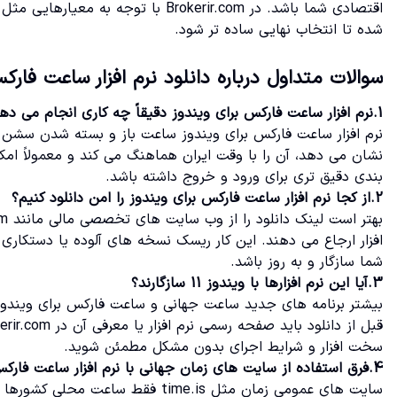
اقتصادی شما باشد. در Brokerir.com ب
شده تا انتخاب نهایی ساده تر شود.
سوالات متداول درباره دانلود نرم افزار ساعت فارک
1.نرم افزار ساعت فارکس برای ویندوز دقیقاً چه کاری انجام می دهد؟
نرم افزار ساعت فارکس برای ویندوز ساعت باز و بسته شدن سشن ه
نشان می دهد، آن را با وقت ایران هماهنگ می کند و معمولاً ام
بندی دقیق تری برای ورود و خروج داشته باشد.
2.از کجا نرم افزار ساعت فارکس برای ویندوز را امن دانلود کنیم؟
افزار ارجاع می دهند. این کار ریسک نسخه های آلوده یا دستکاری
شما سازگار و به روز باشد.
3.آیا این نرم افزارها با ویندوز 11 سازگارند؟
سخت افزار و شرایط اجرای بدون مشکل مطمئن شوید.
4.فرق استفاده از سایت های زمان جهانی با نرم افزار ساعت فارکس چیست؟
سایت های عمومی زمان مثل time.is ف