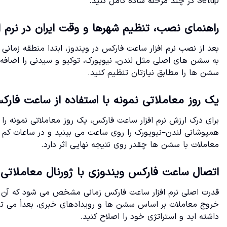
Setup در چند مرحله ساده کامل کنید.
راهنمای نصب، تنظیم شهرها و وقت ایران در نرم 
بعد از نصب نرم افزار ساعت فارکس در ویندوز، ابتدا منطقه زمانی
سشن ها را مطابق نیازتان تنظیم کنید.
یک روز معاملاتی نمونه با استفاده از ساعت فارک
برای درک ارزش نرم افزار ساعت فارکس، یک روز معاملاتی نمونه ر
همپوشانی لندن–نیویورک را روی ساعت می بینید و در ساعات کم 
معاملات با سشن ها چقدر روی نتیجه نهایی اثر دارد.
اتصال ساعت فارکس ویندوزی با ژورنال معاملاتی 
قدرت اصلی نرم افزار ساعت فارکس زمانی مشخص می شود که آن را ک
خروج معاملات بر اساس سشن ها و رویدادهای خبری، بعداً می توا
داشته اید و استراتژی خود را اصلاح کنید.