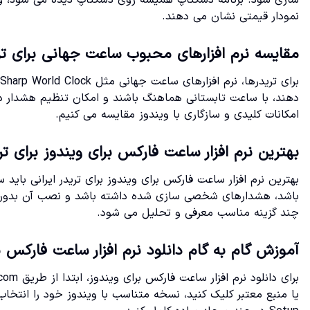
سازی شود. برنامه دسکتاپ همیشه روی دسکتاپ دیده می شود، وب 
نمودار قیمتی نشان می دهند.
مقایسه نرم افزارهای محبوب ساعت جهانی برای تریدرها ( World Clock
دهند، با ساعت تابستانی هماهنگ باشند و امکان تنظیم هشدار دا
امکانات کلیدی و سازگاری با ویندوز مقایسه می کنیم.
بهترین نرم افزار ساعت فارکس برای ویندوز برای تر
چند گزینه مناسب معرفی و تحلیل می شود.
آموزش گام به گام دانلود نرم افزار ساعت فارکس ب
یا منبع معتبر کلیک کنید، نسخه متناسب با ویندوز خود را انتخاب و