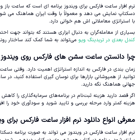
نرم افزار ساعت فارکس برای ویندوز برنامه ای است که ساعت باز 
دسکتاپ نمایش می دهد و معمولاً با وقت ایران هماهنگ می شود. 
با استراتژی معاملاتی اش هم خوانی دارد.
بسیاری از معامله‌گران به دنبال ابزاری هستند که بتواند جهت اح
کندل بعدی در تریدینگ ویو
می‌تواند به شما کمک کند ساختار روند
چرا دانستن ساعت سشن های فارکس روی ویندوز
زمان بندی در فارکس به اندازه استراتژی اهمیت دارد. وقتی ساعت
توانید از همپوشانی بازارها برای نوسان گیری استفاده کنید، در ساع
جهانی هماهنگ نگه دارید.
اگر قصد دارید هزینه ثبت‌نام در برنامه‌های سرمایه‌گذاری را کاهش
هزینه کمتر وارد مرحله بررسی و تایید شوید و سودآوری خود را اف
معرفی انواع دانلود نرم افزار ساعت فارکس برای وی
نرم افزار ساعت فارکس در ویندوز می تواند به صورت برنامه دسکت