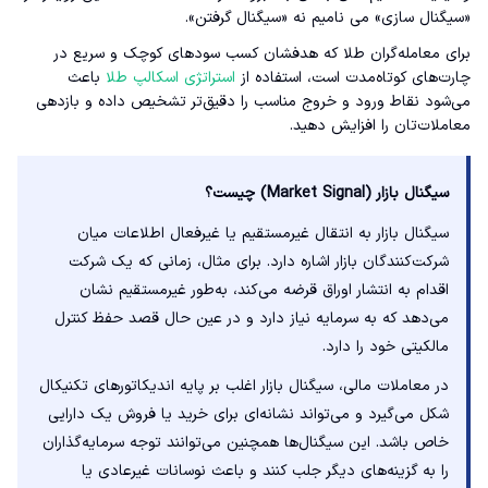
«سیگنال سازی» می نامیم نه «سیگنال گرفتن».
برای معامله‌گران طلا که هدفشان کسب سودهای کوچک و سریع در
چارت‌های کوتاه‌مدت است، استفاده از
استراتژی اسکالپ طلا
باعث
می‌شود نقاط ورود و خروج مناسب را دقیق‌تر تشخیص داده و بازدهی
معاملات‌تان را افزایش دهید.
سیگنال بازار (Market Signal) چیست؟
سیگنال بازار به انتقال غیرمستقیم یا غیرفعال اطلاعات میان
شرکت‌کنندگان بازار اشاره دارد. برای مثال، زمانی که یک شرکت
اقدام به انتشار اوراق قرضه می‌کند، به‌طور غیرمستقیم نشان
می‌دهد که به سرمایه نیاز دارد و در عین حال قصد حفظ کنترل
مالکیتی خود را دارد.
در معاملات مالی، سیگنال بازار اغلب بر پایه اندیکاتورهای تکنیکال
شکل می‌گیرد و می‌تواند نشانه‌ای برای خرید یا فروش یک دارایی
خاص باشد. این سیگنال‌ها همچنین می‌توانند توجه سرمایه‌گذاران
را به گزینه‌های دیگر جلب کنند و باعث نوسانات غیرعادی یا