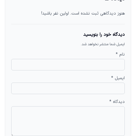
هنوز دیدگاهی ثبت نشده است. اولین نفر باشید!
دیدگاه خود را بنویسید
ایمیل شما منتشر نخواهد شد.
نام *
ایمیل *
دیدگاه *