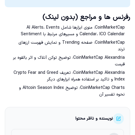
رفرنس ها و مراجع (بدون لینک)
CoinMarketCap: منوی ابزارها شامل AI Alerts، Events
Calendar، ICO Calendar و مسیرهای مرتبط با Sentiment
CoinMarketCap: صفحه Trending و نمایش فهرست ارزهای
ترند
CoinMarketCap Alexandria: توضیح توکن آنلاک و اثر بالقوه بر
قیمت
CoinMarketCap Alexandria: تعریف Crypto Fear and Greed
Index و تاکید بر استفاده همراه ابزارهای دیگر
CoinMarketCap Charts: توضیح Altcoin Season Index و
نحوه تفسیر آن
نویسنده و ناظر محتوا