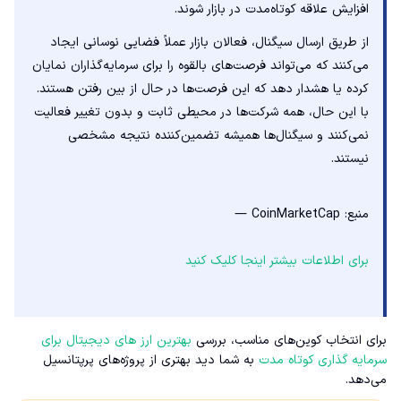
افزایش علاقه کوتاه‌مدت در بازار شوند.
از طریق ارسال سیگنال، فعالان بازار عملاً فضایی نوسانی ایجاد
می‌کنند که می‌تواند فرصت‌های بالقوه را برای سرمایه‌گذاران نمایان
کرده یا هشدار دهد که این فرصت‌ها در حال از بین رفتن هستند.
با این حال، همه شرکت‌ها در محیطی ثابت و بدون تغییر فعالیت
نمی‌کنند و سیگنال‌ها همیشه تضمین‌کننده نتیجه مشخصی
نیستند.
منبع: CoinMarketCap —
برای اطلاعات بیشتر اینجا کلیک کنید
برای انتخاب کوین‌های مناسب، بررسی
بهترین ارز های دیجیتال برای
سرمایه گذاری کوتاه مدت
به شما دید بهتری از پروژه‌های پرپتانسیل
می‌دهد.