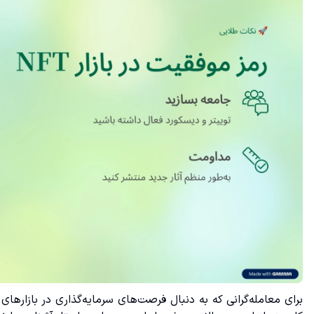
برای معامله‌گرانی که به دنبال فرصت‌های سرمایه‌گذاری در بازارها