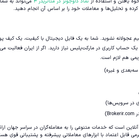
نحوه یافتن و استفاده از
نماد داوجونز در متاتریدر 4
می‌تواند به شما
رده و تحلیل‌ها و معاملات خود را بر اساس آن انجام دهید.
صمیم عجولانه نشوید. شما به یک فایل دیجیتال با کیفیت، یک کیف پو
و یک حساب کاربری در مارکت‌پلیس نیاز دارید. اگر از ایران فعالیت می‌
یمی هم لازم است.
ه‌بعدی و غیره)
ی در سرویس‌ها)
B)
نلاین است که خدمات متنوعی را به معامله‌گران در سراسر جهان ارائ
فرمی قابل اعتماد با ابزارهای معاملاتی پیشرفته و پشتیبانی قوی هست