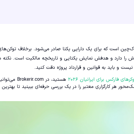
اک‌چین است که برای یک دارایی یکتا صادر می‌شود. برخلاف توکن‌های
ا، هر NFT شناسه مخصوص خودش را دارد و هدفش نمایش یکتایی و تاریخچه مالکیت است. نکته 
رهای فارکس برای ایرانیان ۲۰۲۶
هستید، در Brokerir.com می‌توا
محور هر کارگزاری معتبر را در یک بررسی حرفه‌ای ببینید تا بهترین