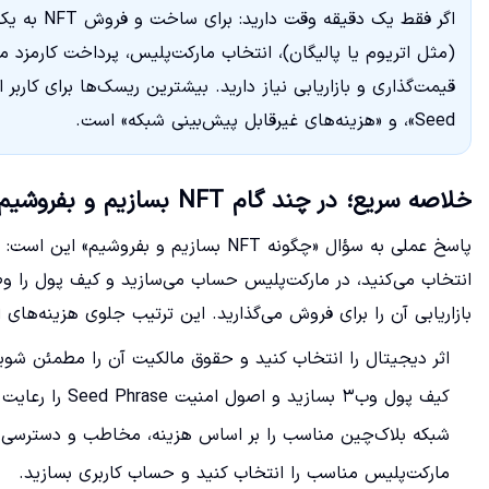
(مثل اتریوم یا پالیگان)، انتخاب مارکت‌پلیس، پرداخت کارمزد
قیمت‌گذاری و بازاریابی نیاز دارید. بیشترین ریسک‌ها برای کار
Seed»، و «هزینه‌های غیرقابل پیش‌بینی شبکه» است.
خلاصه سریع؛ در چند گام NFT بسازیم و بفروشیم
بازاریابی آن را برای فروش می‌گذارید. این ترتیب جلوی هزینه‌های 
اثر دیجیتال را انتخاب کنید و حقوق مالکیت آن را مطمئن شوی
کیف پول وب۳ بسازید و اصول امنیت Seed Phrase را رعایت کنید.
شبکه بلاک‌چین مناسب را بر اساس هزینه، مخاطب و دسترسی ا
مارکت‌پلیس مناسب را انتخاب کنید و حساب کاربری بسازید.