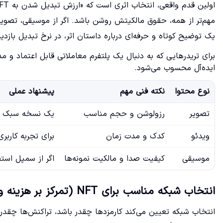
مهم‌تر از همه، حقوق مالکیتش روشن باشد. اگر از موسیقی، تصویر ی
یک توضیح کوتاه و حرفه‌ای درباره داستان اثر، در نرخ تبدیل بازد
برای تریدرهایی که به دنبال یک پلتفرم معاملاتی قابل اعتماد و 
ایده‌آل محسوب می‌شود.
نوع محتوا
نکته فنی مهم
پیشنهاد عملی
تصویر
رزولوشن و حجم مناسب
یک نسخه سبک برا
ویدئو
کدک و مدت زمان
برای تجربه کاربر
موسیقی
کیفیت صدا و مالکیت نمونه‌ها
اگر از سمپل است
انتخاب شبکه مناسب برای NFT (تمرکز بر هزینه و دسترسی)
انتخاب شبکه تعیین می‌کند کارمزدها چقدر باشد، تراکنش‌ها چقدر