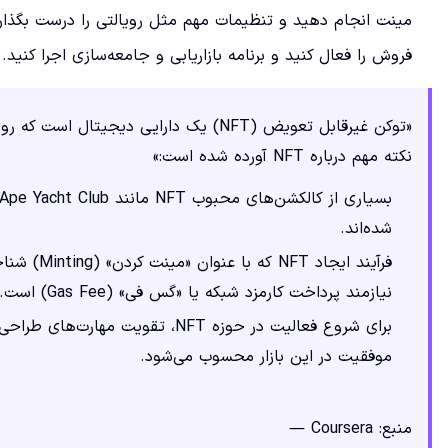
مینت انجام دهید و تنظیمات مهم مثل رویالتی را درست بگذاری
فروش را فعال کنید و برنامه بازاریابی و جامعه‌سازی اجرا کنید.
«توکن غیرقابل تعویض (NFT) یک دارایی دی
نکته مهم درباره NFT آورده شده است:»
شده‌اند.
فرآیند ایج
نیازمند پرداخت کارمزد شبکه یا «گس فی» (Gas Fee) است.
برای شروع فعالیت در حوزه NFT، تقو
موفقیت در این بازار محسوب می‌شود.
منبع: Coursera —