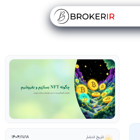
تاریخ انتشار
1404/11/18