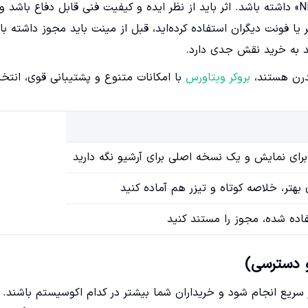
اولین قدم واقعی، انتخاب اثری است که «ارزش تبدیل شدن به NFT» داشته باشد. اثر باید از نظر ایده و کیفیت فنی قابل دفاع باشد و
ا فونت دیگران استفاده کرده‌اید، قبل از مینت باید مجوز داشته با
ید به خرید نقش جدی دارد.
مدرن هستند،
بروکر ویتاورس
با امکانات متنوع و پشتیبانی قوی، انتخا
ی نمایش و یک نسخه اصلی برای آرشیو نگه دارید
ی بهتر، خلاصه کوتاه و تیزر هم آماده کنید
فاده شده، مجوز را مستند کنید
 سریع انجام شود و خریداران شما بیشتر در کدام اکوسیستم باشند.