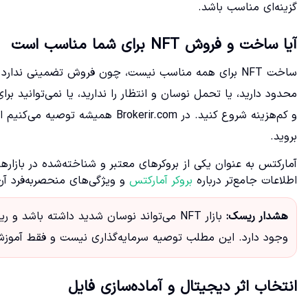
گزینه‌ای مناسب باشد.
آیا ساخت و فروش NFT برای شما مناسب است
ساخت NFT برای همه مناسب نیست، چون فروش تضمینی ندا
محدود دارید، یا تحمل نوسان و انتظار را ندارید، یا نمی‌توانید ب
و کم‌هزینه شروع کنید. در erir.com
بروید.
آمارکتس به عنوان یکی از بروکرهای معتبر و شناخته‌شده در بازارها
اطلاعات جامع‌تر درباره
بروکر آمارکتس
و ویژگی‌های منحصربه‌فرد آن
هشدار ریسک:
بازار NFT می‌تواند نوسان شدید داشته باش
وجود دارد. این مطلب توصیه سرمایه‌گذاری نیست و فقط آموز
انتخاب اثر دیجیتال و آماده‌سازی فایل