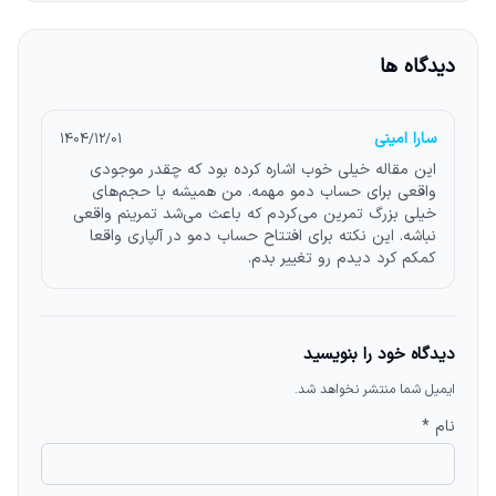
دیدگاه ها
سارا امینی
1404/12/01
این مقاله خیلی خوب اشاره کرده بود که چقدر موجودی
واقعی برای حساب دمو مهمه. من همیشه با حجم‌های
خیلی بزرگ تمرین می‌کردم که باعث می‌شد تمرینم واقعی
نباشه. این نکته برای افتتاح حساب دمو در آلپاری واقعا
کمکم کرد دیدم رو تغییر بدم.
دیدگاه خود را بنویسید
ایمیل شما منتشر نخواهد شد.
نام *