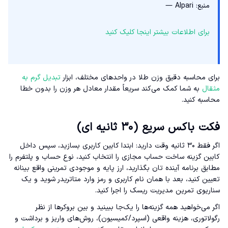
منبع: Alpari —
برای اطلاعات بیشتر اینجا کلیک کنید
برای محاسبه دقیق وزن طلا در واحدهای مختلف، ابزار
تبدیل گرم به
مثقال
به شما کمک می‌کند سریعاً مقدار معادل هر وزن را بدون خطا
محاسبه کنید.
فکت باکس سریع (۳۰ ثانیه ای)
اگر فقط ۳۰ ثانیه وقت دارید: ابتدا کابین کاربری بسازید، سپس داخل
کابین گزینه ساخت حساب مجازی را انتخاب کنید، نوع حساب و پلتفرم را
مطابق برنامه آینده تان بگذارید، ارز پایه و موجودی تمرینی واقع بینانه
تعیین کنید، بعد با همان نام کاربری و رمز وارد متاتریدر شوید و یک
سناریوی تمرین مدیریت ریسک را اجرا کنید.
اگر می‌خواهید همه گزینه‌ها را یک‌جا ببینید و بین بروکرها از نظر
رگولاتوری، هزینه واقعی (اسپرد/کمیسیون)، روش‌های واریز و برداشت و