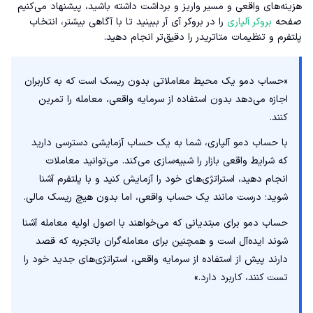
هزینه‌های واقعی و مسیر واریز و برداشت داشته باشید، پیشنهاد می‌کنیم
صفحه
بروکر آلپاری
را در بروکر آی آر ببینید تا با آگاهی بیشتر، انتخاب
پلتفرم و تنظیمات متاتریدر را دقیق‌تر انجام دهید.
«حساب دمو یک محیط معاملاتی بدون ریسک است که به کاربران
اجازه می‌دهد بدون استفاده از سرمایه واقعی، معامله را تمرین
کنند.
با حساب دمو آلپاری، شما به یک حساب آزمایشی دسترسی دارید
که شرایط واقعی بازار را شبیه‌سازی می‌کند. می‌توانید معاملات
انجام دهید، استراتژی‌های خود را آزمایش کنید و با پلتفرم آشنا
شوید؛ درست مانند یک حساب واقعی، اما بدون هیچ ریسک مالی.
حساب دمو برای مبتدیانی که می‌خواهند با اصول اولیه معامله آشنا
شوند ایده‌آل است و همچنین برای معامله‌گران باتجربه که قصد
دارند پیش از استفاده از سرمایه واقعی، استراتژی‌های جدید خود را
تست کنند، کاربرد دارد.»