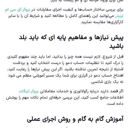
امن برای ورود مرحله ای و کم ریسک به بازار.
برای بررسی ساختار حساب‌ها و کیفیت اجرای سفارشات در
بروکر آی سی ام
تریدر
می‌توانید این راهنمای کامل را مطالعه کنید و شرایط آن را با سایر
کارگزاری‌ها مقایسه نمایید.
پیش نیازها و مفاهیم پایه ای که باید بلد
باشید
قبل از شروع، لازم نیست همه چیز را بدانید، اما باید چند مفهوم کلیدی
را درک کنید تا تنظیمات حساب دمو را درست انتخاب کنید و برداشت
اشتباه از نتیجه تمرین نداشته باشید. اگر این پیش نیازها را رعایت کنید،
افتتاح حساب دمو در آلپاری برای شما یک مسیر آموزشی منظم می شود
نه یک بازی شانسی.
اگر قصد دارید درباره رگولاتوری و خدمات معاملاتی
بروکر اینگات
اطلاعات جامع کسب کنید، این بررسی حرفه‌ای تمام نکات مهم را پوشش
داده است.
آموزش گام به گام و روش اجرای عملی