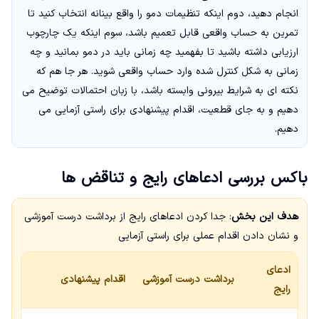
انجام دهید، دوم اینکه تنظیمات دمو را واقع بینانه انتخاب کنید تا
تمرین به حساب واقعی قابل تعمیم باشد، سوم اینکه یک چارچوب
ارزیابی داشته باشید تا بفهمید چه زمانی باید در دمو بمانید و چه
زمانی به شکل کنترل شده وارد حساب واقعی شوید. هر جا هم که
نکته ای به شرایط بیرونی وابسته باشد، با زبان احتمالات توضیح می
دهیم و به جای قطعیت، اقدام پیشنهادی برای راستی آزمایی می
دهیم.
باکس بررسی ادعاهای رایج و تناقض ها
هدف این بخش
: جدا کردن ادعاهای رایج از برداشت درست آموزشی
و نشان دادن اقدام عملی برای راستی آزمایی
ادعای
برداشت درست آموزشی
اقدام پیشنهادی
رایج