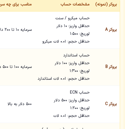
بروکر (نمونه)
مشخصات حساب
مناسب برای چه سرما
حساب میکرو / سنت
حداقل واریز: ۱۰ دلار
بروکر A
سرمایه ۱۰ تا ۲۰۰ دلار
لوریج: ۱:۵۰۰
حداقل حجم: ۰.۰۱ لات میکرو
حساب استاندارد
حداقل واریز: ۱۰۰ دلار
بروکر B
سرمایه ۱۰۰ تا ۵۰۰ دلار
لوریج: ۱:۳۰۰
حداقل حجم: ۰.۰۱ لات استاندارد
حساب ECN
حداقل واریز: ۵۰۰ دلار
بروکر C
۵۰۰ دلار به بالا
لوریج: ۱:۲۰۰
حداقل حجم: ۰.۰۱ لات