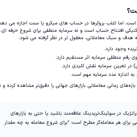
ست؟
ست، اما اغلب بروکرها در حساب های میکرو یا سنت اجازه می دهند
ف تکنیکی افتتاح حساب است و نه سرمایه منطقی برای شروع حرفه ای. 
ید» وجود دارد.
 در تعیین سرمایه نقش کلیدی دارد.
ه اندازه عدد سرمایه مهم است.
ازه‌های زمانی معاملاتی بازارهای جهانی را دقیق‌تر مشاهده کرده و ن
تژیک در سوئینگ‌تریدینگ علاقه‌مند باشید یا حتی به بازارهای
 برای هر معامله‌گر مطرح است: “برای شروع معامله به چه مقدار