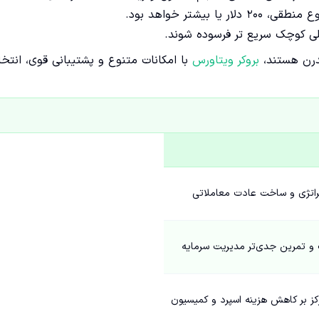
ی کوچک سریع تر فرسوده شوند.
مدرن هستند،
بروکر ویتاورس
با امکانات متنوع و پشتیبانی قوی، انتخا
راتژی و ساخت عادت معاملاتی
و تمرین جدی‌تر مدیریت سرمایه
رکز بر کاهش هزینه اسپرد و کمیسیون