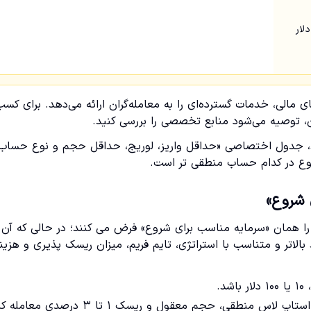
ی مالی، خدمات گسترده‌ای را به معامله‌گران ارائه می‌دهد. برای کسب
، توصیه می‌شود منابع تخصصی را بررسی کنید.
 دهد، جدول اختصاصی «حداقل واریز، لوریج، حداقل حجم و نوع حساب
شروع در کدام حساب منطقی تر است.
 شروع»
را همان «سرمایه مناسب برای شروع» فرض می کنند؛ در حالی که آن 
الاتر و متناسب با استراتژی، تایم فریم، میزان ریسک پذیری و هزین
منطقی، حجم معقول و ریسک ۱ تا ۳ درصدی معامله کنید.