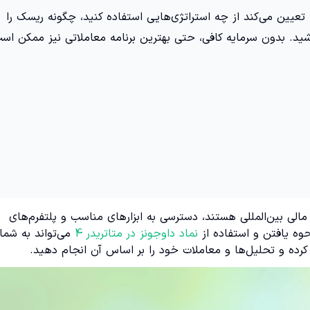
تعیین می‌کند از چه استراتژی‌هایی استفاده کنید، چگونه ریسک را
شید. بدون سرمایه کافی، حتی بهترین برنامه معاملاتی نیز ممکن اس
ی مالی بین‌المللی هستند، دسترسی به ابزارهای مناسب و پلتفرم‌های
نحوه یافتن و استفاده از
نماد داوجونز در متاتریدر 4
می‌تواند به شما
رده و تحلیل‌ها و معاملات خود را بر اساس آن انجام دهید.