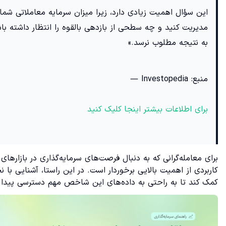
این سؤال اهمیت زیادی دارد، زیرا میزان سرمایه معاملاتی شما 
مدیریت کنید و چه سطحی از بازدهی بالقوه را انتظار داشته با
به نتیجه مطلوب نرسد.»
منبع: Investopedia —
برای اطلاعات بیشتر اینجا کلیک کنید
برای معامله‌گرانی که به دنبال فرصت‌های سرمایه‌گذاری در بازارها
کاربردی از اهمیت بالایی برخوردار است. در این راستا، آشنایی با 
کمک کند تا به راحتی به داده‌های این شاخص مهم دسترسی پیدا ک