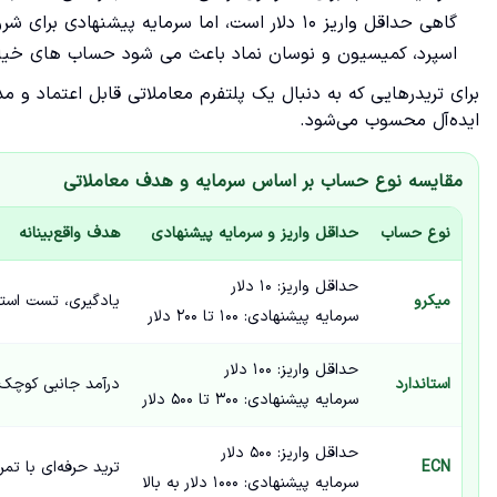
گاهی حداقل واریز ۱۰ دلار است، اما سرمایه پیشنهادی برای شروع منطقی، ۲۰۰ دلار یا بیشتر خواهد بود.
اسپرد، کمیسیون و نوسان نماد باعث می شود حساب های خیل
برای تریدرهایی که به دنبال یک پلتفرم معاملاتی قابل اعتماد و 
ایده‌آل محسوب می‌شود.
مقایسه نوع حساب بر اساس سرمایه و هدف معاملاتی
نوع حساب
حداقل واریز و سرمایه پیشنهادی
هدف واقع‌بینانه
حداقل واریز: ۱۰ دلار
میکرو
یادگیری، تست است
سرمایه پیشنهادی: ۱۰۰ تا ۲۰۰ دلار
حداقل واریز: ۱۰۰ دلار
استاندارد
درآمد جانبی کوچک 
سرمایه پیشنهادی: ۳۰۰ تا ۵۰۰ دلار
حداقل واریز: ۵۰۰ دلار
ECN
ترید حرفه‌ای با تم
سرمایه پیشنهادی: ۱۰۰۰ دلار به بالا