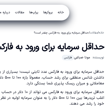
خانه
بروکرها
پراپ‌ها
مقالات
درباره م
خانه
/
مقالات
/
حداقل سرمایه برای ورود به فارکس چقدر است؟
حداقل سرمایه برای ورود به فا
نویسنده:
مونا صباغی
فارکس
داشتن 
معاملاتی و میزان ریسک پذیری شما بستگی دارد.
حداقل سرمایه برای ورود
خود را رشد می دهند.