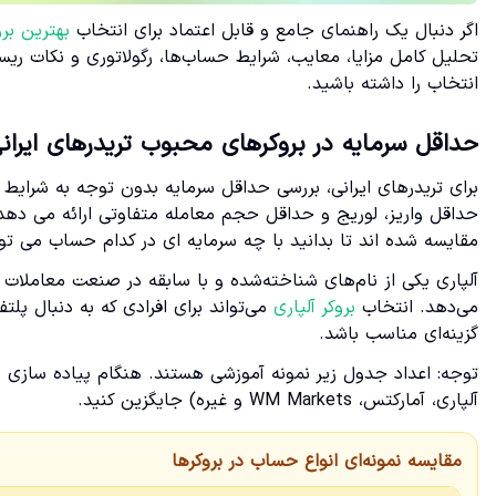
اگر دنبال یک راهنمای جامع و قابل اعتماد برای انتخاب
بهترین بروک
تحلیل کامل مزایا، معایب، شرایط حساب‌ها، رگولاتوری و نکات ریسک‌
انتخاب را داشته باشید.
حداقل سرمایه در بروکرهای محبوب تریدرهای ایران
برای تریدرهای ایرانی، بررسی حداقل سرمایه بدون توجه به شرایط 
مقایسه شده اند تا بدانید با چه سرمایه ای در کدام حساب می توا
آلپاری یکی از نام‌های شناخته‌شده و با سابقه در صنعت معاملات آ
می‌دهد. انتخاب
بروکر آلپاری
می‌تواند برای افرادی که به دنبال پلت
گزینه‌ای مناسب باشد.
آلپاری، آمارکتس، WM Markets و غیره) جایگزین کنید.
مقایسه نمونه‌ای انواع حساب در بروکرها