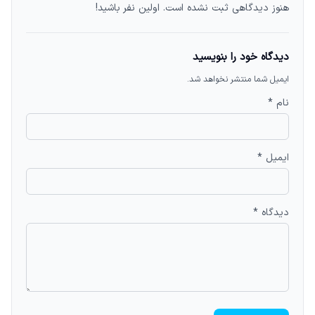
هنوز دیدگاهی ثبت نشده است. اولین نفر باشید!
دیدگاه خود را بنویسید
ایمیل شما منتشر نخواهد شد.
نام *
ایمیل *
دیدگاه *