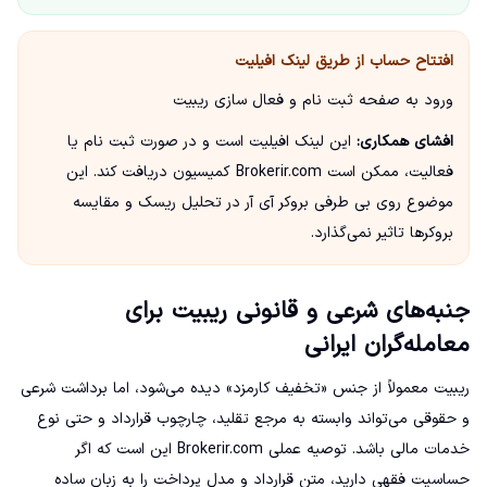
افتتاح حساب از طریق لینک افیلیت
ورود به صفحه ثبت نام و فعال سازی ریبیت
افشای همکاری:
این لینک افیلیت است و در صورت ثبت نام یا
فعالیت، ممکن است Brokerir.com کمیسیون دریافت کند. این
موضوع روی بی طرفی بروکر آی آر در تحلیل ریسک و مقایسه
بروکرها تاثیر نمی‌گذارد.
جنبه‌های شرعی و قانونی ریبیت برای
معامله‌گران ایرانی
ریبیت معمولاً از جنس «تخفیف کارمزد» دیده می‌شود، اما برداشت شرعی
و حقوقی می‌تواند وابسته به مرجع تقلید، چارچوب قرارداد و حتی نوع
خدمات مالی باشد. توصیه عملی Brokerir.com این است که اگر
حساسیت فقهی دارید، متن قرارداد و مدل پرداخت را به زبان ساده