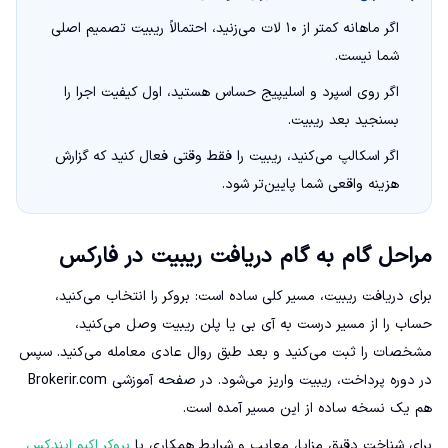
اگر ماهانه کمتر از ۱۰ لات می‌زنید، احتمالاً ریبیت تصمیم اصلی
شما نیست.
اگر روی اسپرد و اسلیپیج حساس هستید، اول کیفیت اجرا را
بسنجید بعد ریبیت.
اگر اسکالپ می‌کنید، ریبیت را فقط وقتی فعال کنید که گزارش
هزینه واقعی شما پایین‌تر شود.
مراحل گام به گام دریافت ریبیت در فارکس
برای دریافت ریبیت، مسیر کلی ساده است: بروکر را انتخاب می‌کنید،
حساب را از مسیر درست به آی بی یا پلن ریبیت وصل می‌کنید،
مشخصات را ثبت می‌کنید و بعد طبق روال عادی معامله می‌کنید. سپس
در دوره پرداخت، ریبیت واریز می‌شود. در صفحه آموزشی Brokerir.com
هم یک نسخه ساده از این مسیر آمده است.
برای شناخت دقیق مزایا، معایب و شرایط همکاری با
بروکر اکیو ایندکس