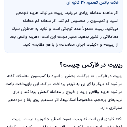
فکت باکس تصمیم ۳۰ ثانیه ای
اگر ماهانه معامله زیادی می‌زنید، ریبیت می‌تواند هزینه تجمعی
اسپرد و کمیسیون را محسوس کم کند. اگر ماهانه کم معامله
می‌کنید، ریبیت معمولاً عدد کوچکی است و نباید به خاطرش سبک
معاملاتی را تغییر بدهید. معیار درست این است: «هزینه واقعی بعد
از ریبیت» و «کیفیت اجرای معاملات» را با هم مقایسه کنید.
ریبیت در فارکس چیست؟
ریبیت در فارکس به بازگشت بخشی از اسپرد یا کمیسیون معاملات گفته
می‌شود که بروکر یا آی بی به تریدر پرداخت می‌کند. این بازپرداخت باعث
می‌شود هزینه واقعی ورود و خروج از معامله کاهش پیدا کند و برای
تریدرهای پرحجم، مخصوصاً اسکالپرها، اثر مستقیم روی بقا و سوددهی
استراتژی دارد.
نکته کلیدی این است که ریبیت «سود اضافی جادویی» نیست. ریبیت