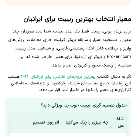
معیار انتخاب بهترین ریبیت برای ایرانیان
برای تریدر ایرانی، ریبیت فقط یک عدد نیست. شما باید همزمان چند
معیار را بسنجید: اعتبار و سابقه بروکر، کیفیت اجرای معاملات، روش‌های
واریز و برداشت قابل اتکا، پشتیبانی فارسی، و شفافیت مدل ریبیت.
Brokerir.com و بروکر آی آر دقیقاً برای همین طراحی شده که این
مقایسه را ریسک محور و کاربردی انجام بدهد.
اگر به دنبال انتخاب
بهترین بروکرهای فارکس برای ایرانیان ۲۰۲۶
هستید،
این راهنمای جامع مقایسه‌ای شرایط، رگولاتوری و هزینه‌های معاملاتی
کارگزاری‌های معتبر را یکجا در اختیار شما قرار می‌دهد.
جدول تصمیم گیری: ریبیت خوب چه ویژگی دارد؟
شاخ
چه چیزی را چک می‌کنید
اثر روی تصمیم
ص