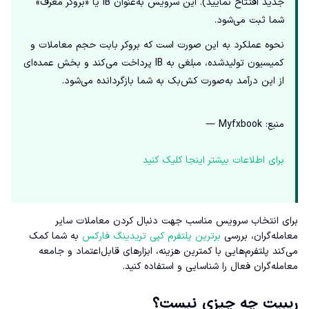
جدید افتتاح نمایید). این سرویس به‌عنوان IB یا «بروکر معرف»
شما ثبت می‌شود.
نحوه عملکرد به این صورت است که بروکر بابت حجم معاملات و
کمیسیون تولیدشده، مبلغی به IB پرداخت می‌کند و بخش عمده‌ای
از این درآمد به‌صورت کش‌بک به شما بازگردانده می‌شود.
منبع: Myfxbook —
برای اطلاعات بیشتر اینجا کلیک کنید
برای انتخاب سرویس مناسب جهت دنبال کردن معاملات سایر
معامله‌گران، بررسی
برترین پلتفرم کپی تریدینگ فارکس
به شما کمک
می‌کند پلتفرم‌هایی با کمترین هزینه، ابزارهای قابل‌اعتماد و جامعه
معامله‌گران فعال را شناسایی و استفاده کنید.
ریبیت چه چیزی نیست؟