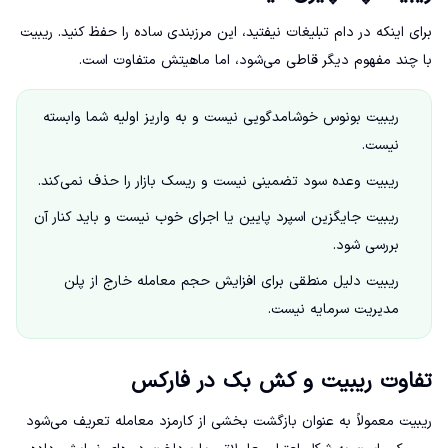
برای اینکه در دام تبلیغات نیفتید، این مرزبندی ساده را حفظ کنید. ریبیت
با چند مفهوم دیگر قاطی می‌شود، اما ماهیتش متفاوت است.
ریبیت بونوس خوشامدگویی نیست و به واریز اولیه شما وابسته
نیست.
ریبیت وعده سود تضمینی نیست و ریسک بازار را حذف نمی‌کند.
ریبیت جایگزین اسپرد پایین یا اجرای خوب نیست و باید کنار آن
بررسی شود.
ریبیت دلیل منطقی برای افزایش حجم معامله خارج از پلن
مدیریت سرمایه نیست.
تفاوت ریبیت و کش بک در فارکس
ریبیت معمولاً به عنوان بازگشت بخشی از کارمزد معامله تعریف می‌شود