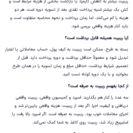
ریبیت بیشتر به کاهش کارمزد یا بازگشت بخشی از هزینه مرتبط است و
کش بک بیشتر شبیه پرداخت نقدی بعد از تسویه دوره است. هر دو
هزینه را کم می‌کنند، اما زمان پرداخت و نحوه محاسبه متفاوت است و
باید کنار هزینه واقعی بررسی شود.
آیا ریبیت همیشه قابل برداشت است؟
بسته به طرح، ممکن است ریبیت به کیف پول، حساب معاملاتی یا اعتبار
تبدیل شود و معمولاً حداقل برداشت و دوره پرداخت دارد. قبل از
تصمیم، شرایط برداشت، حداقل مبلغ و زمان تسویه را در همان طرح
بخوانید و با یک دوره کوتاه تست کنید.
از کجا بفهمم ریبیت به صرفه است؟
سه عدد را کنار هم بگذارید: اسپرد و کمیسیون واقعی، ریبیت واقعی
دریافتی و کیفیت اجرا. اگر بعد از ریبیت، هزینه واقعی پایین‌تر شد و
اجرای معاملات خوب بود، ریبیت به صرفه است. اگر اسپرد بالا رفت یا
اسلیپیج زیاد شد، ریبیت روی کاغذ به شما کمک نمی‌کند.