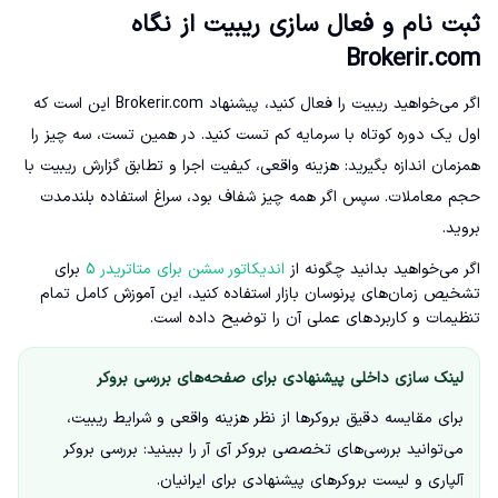
ثبت نام و فعال سازی ریبیت از نگاه
Brokerir.com
اگر می‌خواهید ریبیت را فعال کنید، پیشنهاد Brokerir.com این است که
اول یک دوره کوتاه با سرمایه کم تست کنید. در همین تست، سه چیز را
همزمان اندازه بگیرید: هزینه واقعی، کیفیت اجرا و تطابق گزارش ریبیت با
حجم معاملات. سپس اگر همه چیز شفاف بود، سراغ استفاده بلندمدت
بروید.
اگر می‌خواهید بدانید چگونه از
اندیکاتور سشن برای متاتریدر 5
برای
تشخیص زمان‌های پرنوسان بازار استفاده کنید، این آموزش کامل تمام
تنظیمات و کاربردهای عملی آن را توضیح داده است.
لینک سازی داخلی پیشنهادی برای صفحه‌های بررسی بروکر
برای مقایسه دقیق بروکرها از نظر هزینه واقعی و شرایط ریبیت،
می‌توانید بررسی‌های تخصصی بروکر آی آر را ببینید: بررسی بروکر
آلپاری و لیست بروکرهای پیشنهادی برای ایرانیان.