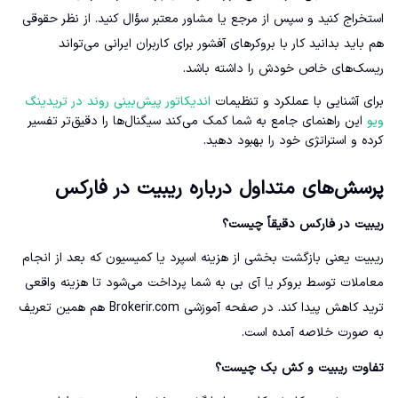
استخراج کنید و سپس از مرجع یا مشاور معتبر سؤال کنید. از نظر حقوقی
هم باید بدانید کار با بروکرهای آفشور برای کاربران ایرانی می‌تواند
ریسک‌های خاص خودش را داشته باشد.
برای آشنایی با عملکرد و تنظیمات
اندیکاتور پیش‌بینی روند در تریدینگ
ویو
این راهنمای جامع به شما کمک می‌کند سیگنال‌ها را دقیق‌تر تفسیر
کرده و استراتژی خود را بهبود دهید.
پرسش‌های متداول درباره ریبیت در فارکس
ریبیت در فارکس دقیقاً چیست؟
ریبیت یعنی بازگشت بخشی از هزینه اسپرد یا کمیسیون که بعد از انجام
معاملات توسط بروکر یا آی بی به شما پرداخت می‌شود تا هزینه واقعی
ترید کاهش پیدا کند. در صفحه آموزشی Brokerir.com هم همین تعریف
به صورت خلاصه آمده است.
تفاوت ریبیت و کش بک چیست؟