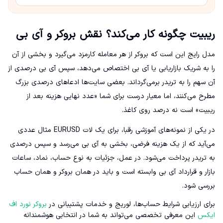
ریبیت چگونه کار می‌کند؟ نقش بروکر و آی بی
مدل رایج این است که بروکر از هر معامله کارمزد می‌گیرد و بخشی از آن
را به شریک بازاریابی یا آی بی اختصاص می‌دهد، سپس آی بی درصدی از
آن سهم را به تریدر برمی‌گرداند. بعضی سایت‌ها ادعاهای درصدی بزرگ
مطرح می‌کنند، اما معیار درست برای شما «عدد نهایی هزینه بعد از
ریبیت» است نه درصد روی کاغذ.
در یکی از نمونه‌های آموزشی رقبا، برای یک لات EURUSD مثال عددی
می‌آید که از یک هزینه فرضی، بخشی به آی بی می‌رسد و سپس درصدی
به تریدر پرداخت می‌شود. در عمل، جزئیات به نوع حساب، نماد، ساعات
بازار و قرارداد آی بی وابسته است و باید در همان بروکر و همان حساب
بررسی شود.
برای ارزیابی شرایط حساب‌ها، لوریج و خدمات پشتیبانی در
بروکر نورد اف
ایکس
این معرفی تخصصی می‌تواند به شما در انتخابی هوشمندانه