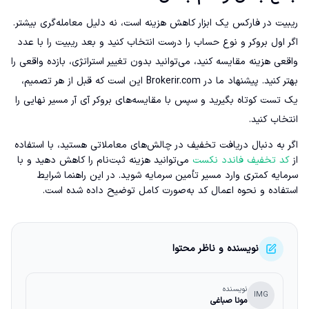
ریبیت در فارکس یک ابزار کاهش هزینه است، نه دلیل معامله‌گری بیشتر.
اگر اول بروکر و نوع حساب را درست انتخاب کنید و بعد ریبیت را با عدد
واقعی هزینه مقایسه کنید، می‌توانید بدون تغییر استراتژی، بازده واقعی را
بهتر کنید. پیشنهاد ما در Brokerir.com این است که قبل از هر تصمیم،
یک تست کوتاه بگیرید و سپس با مقایسه‌های بروکر آی آر مسیر نهایی را
انتخاب کنید.
اگر به دنبال دریافت تخفیف در چالش‌های معاملاتی هستید، با استفاده
از
کد تخفیف فاندد نکست
می‌توانید هزینه ثبت‌نام را کاهش دهید و با
سرمایه کمتری وارد مسیر تأمین سرمایه شوید. در این راهنما شرایط
استفاده و نحوه اعمال کد به‌صورت کامل توضیح داده شده است.
نویسنده و ناظر محتوا
نویسنده
IMG
مونا صباغی