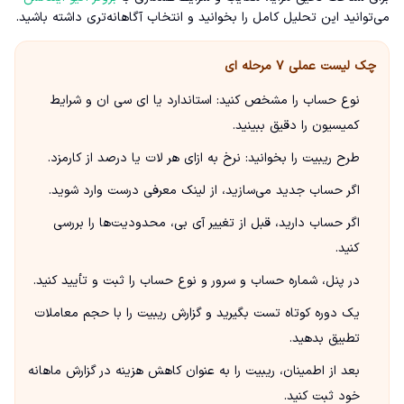
می‌توانید این تحلیل کامل را بخوانید و انتخاب آگاهانه‌تری داشته باشید.
چک لیست عملی ۷ مرحله ای
نوع حساب را مشخص کنید: استاندارد یا ای سی ان و شرایط
کمیسیون را دقیق ببینید.
طرح ریبیت را بخوانید: نرخ به ازای هر لات یا درصد از کارمزد.
اگر حساب جدید می‌سازید، از لینک معرفی درست وارد شوید.
اگر حساب دارید، قبل از تغییر آی بی، محدودیت‌ها را بررسی
کنید.
در پنل، شماره حساب و سرور و نوع حساب را ثبت و تأیید کنید.
یک دوره کوتاه تست بگیرید و گزارش ریبیت را با حجم معاملات
تطبیق بدهید.
بعد از اطمینان، ریبیت را به عنوان کاهش هزینه در گزارش ماهانه
خود ثبت کنید.