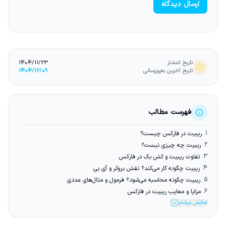
ارسال دیدگاه
تاریخ انتشار
1404/11/23
تاریخ آخرین به‌روزرسانی
1404/12/09
فهرست مطالب
1.
ریبیت در فارکس چیست؟
2.
ریبیت چه چیزی نیست؟
3.
تفاوت ریبیت و کش بک در فارکس
4.
ریبیت چگونه کار می‌کند؟ نقش بروکر و آی بی
5.
ریبیت چگونه محاسبه می‌شود؟ فرمول و مثال‌های عددی
6.
مزایا و معایب ریبیت در فارکس
نمایش بیشتر
⌄