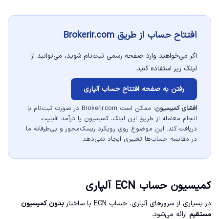
افتتاح حساب از طریق Brokerir.com
اگر می‌خواهید وارد صفحه رسمی ثبت‌نام شوید، می‌توانید از
لینک زیر استفاده کنید.
رفتن به صفحه افتتاح حساب آلپاری
افشای کمیسیون:
ممکن است Brokerir.com در صورت ثبت‌نام یا
انجام معامله از طریق این لینک، کمیسیون یا درآمد افیلیت
دریافت کند. این موضوع روی رویکرد ریسک‌محور و بی‌طرفانه ما
در مقایسه حساب‌ها تغییری ایجاد نمی‌دهد.
کمیسیون حساب ECN آلپاری
در بسیاری از سرورهای آلپاری، حساب ECN با ساختار
بدون کمیسیون
مستقیم
ارائه می‌شود.