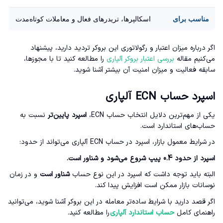
مناسب برای
اسکالپرها، تریدرهای فعال و معاملات کوتاه‌مدت
اگر درباره میزان اعتبار و رگولاتوری این بروکر تردید دارید، پیشنهاد
می‌کنیم مقاله
بررسی اعتبار بروکر آلپاری
را مطالعه کنید تا با مجوزها،
سابقه فعالیت و میزان امنیت آن بیشتر آشنا شوید.
اسپرد حساب ECN آلپاری
یکی از مهم‌ترین دلایل انتخاب حساب ECN،
اسپرد پایین‌تر
نسبت به
حساب‌های استاندارد است.
در شرایط معمول بازار، اسپرد در حساب ECN آلپاری می‌تواند از حدود:
اسپرد از حدود 0.4 پیپ شروع می‌شود و شناور است.
البته باید توجه داشت که اسپرد در این نوع حساب
شناور است
و در زمان
نوسانات بازار ممکن است افزایش پیدا کند.
اگر قصد دارید با شرایط ساده‌تر معامله در این بروکر آشنا شوید، می‌توانید
راهنمای کامل
حساب استاندارد آلپاری
را مطالعه کنید.