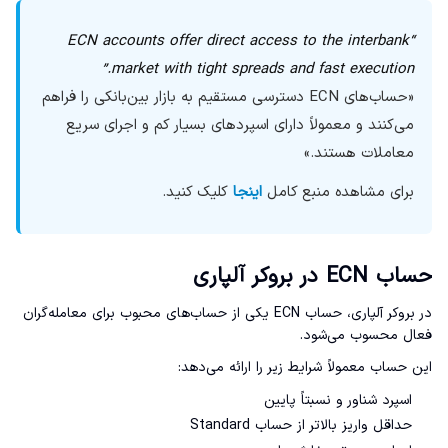
“ECN accounts offer direct access to the interbank
market with tight spreads and fast execution.”
«حساب‌های ECN دسترسی مستقیم به بازار بین‌بانکی را فراهم
می‌کنند و معمولاً دارای اسپردهای بسیار کم و اجرای سریع
معاملات هستند.»
برای مشاهده منبع کامل
اینجا
کلیک کنید.
حساب ECN در بروکر آلپاری
در بروکر آلپاری، حساب ECN یکی از حساب‌های محبوب برای معامله‌گران
فعال محسوب می‌شود.
این حساب معمولاً شرایط زیر را ارائه می‌دهد:
اسپرد شناور و نسبتاً پایین
حداقل واریز بالاتر از حساب Standard