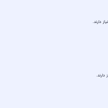
از دارند.
 دارند.