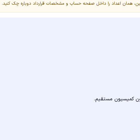
 سنگین، همان اعداد را داخل صفحه حساب و مشخصات قرارداد دوباره چک کنید.
دون کمیسیون مستقیم.