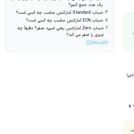
یک عدد جمع کنیم؟
4.
حساب Standard آمارکتس مناسب چه کسی است؟
5.
حساب ECN آمارکتس مناسب چه کسی است؟
6.
حساب Zero آمارکتس یعنی اسپرد صفر؟ دقیقاً چه
تر است.
چیزی را صفر می کند؟
نمایش بیشتر
⌄
ر اجرا
 و
ی