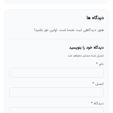
دیدگاه ها
هنوز دیدگاهی ثبت نشده است. اولین نفر باشید!
دیدگاه خود را بنویسید
ایمیل شما منتشر نخواهد شد.
نام *
ایمیل *
دیدگاه *