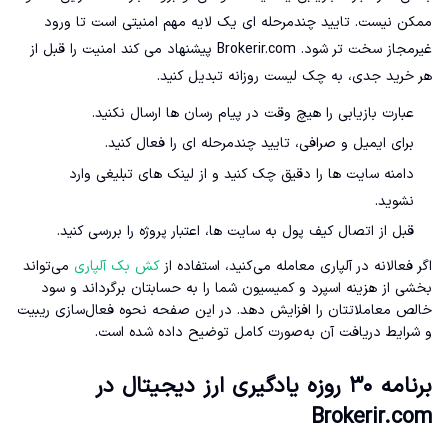
ممکن نیست. تایید چندمرحله ای یک لایه مهم امنیتی است تا ورود
غیرمجاز سخت تر شود. Brokerir.com پیشنهاد می کند امنیت را قبل از
هر خرید جدی، به چک لیست روزانه تبدیل کنید.
عبارت بازیابی را هیچ وقت در پیام رسان ها ارسال نکنید.
برای ایمیل و صرافی، تایید چندمرحله ای را فعال کنید.
دامنه سایت ها را دقیق چک کنید و از لینک های تبلیغی وارد
نشوید.
قبل از اتصال کیف پول به سایت ها، اعتبار پروژه را بررسی کنید.
اگر فعالانه در آلپاری معامله می‌کنید، استفاده از
کش بک آلپاری
می‌تواند
بخشی از هزینه اسپرد و کمیسیون شما را به حسابتان برگرداند و سود
خالص معاملاتتان را افزایش دهد. در این صفحه نحوه فعال‌سازی ریبیت
و شرایط دریافت آن به‌صورت کامل توضیح داده شده است.
برنامه ۳۰ روزه یادگیری ارز دیجیتال در
Brokerir.com