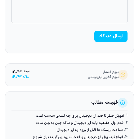
ارسال دیدگاه
تاریخ انتشار
1404/11/23
تاریخ آخرین به‌روزرسانی
1404/12/10
فهرست مطالب
1.
آموزش صفر تا صد ارز دیجیتال برای چه کسانی مناسب است
2.
قدم اول: مفاهیم پایه ارز دیجیتال و بلاک چین به زبان ساده
3.
شناخت ریسک ها قبل از ورود به ارز دیجیتال
4.
انواع کیف پول ارز دیجیتال و انتخاب بهترین گزینه برای شروع