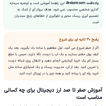
یادداشت Brokerir.com:
این راهنما آموزشی است و توصیه سرمایه
گذاری شخصی محسوب نمی شود. هدف بروکر آی آر کمک به
تصمیم گیری ریسک محور و جلوگیری از خطاهای رایج مبتدیان
است.
پاسخ ۳۰ ثانیه ای برای شروع
اگر از صفر شروع می کنید، اول مفاهیم را ساده یاد بگیرید، بعد یک
کیف پول معتبر بسازید و بک آپ را درست نگه دارید، سپس با مبلغ
بسیار کم یک خرید آزمایشی انجام دهید و انتقال روی شبکه درست
را تمرین کنید. بعد از آن، مدیریت ریسک و یک استراتژی ساده مثل
خرید پله ای را پیاده کنید و همه چیز را در ژورنال ثبت کنید.
آموزش صفر تا صد ارز دیجیتال برای چه کسانی
مناسب است