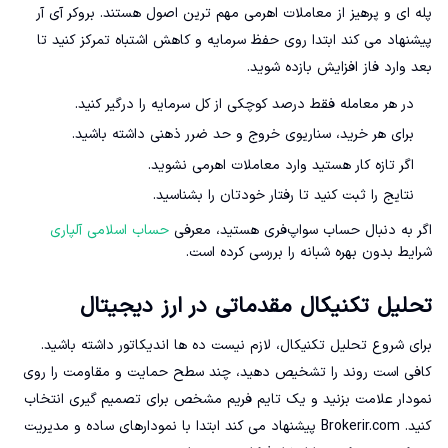
پله ای و پرهیز از معاملات اهرمی مهم ترین اصول هستند. بروکر آی آر
پیشنهاد می کند ابتدا روی حفظ سرمایه و کاهش اشتباه تمرکز کنید تا
بعد وارد فاز افزایش بازده شوید.
در هر معامله فقط درصد کوچکی از کل سرمایه را درگیر کنید.
برای هر خرید، سناریوی خروج و حد ضرر ذهنی داشته باشید.
اگر تازه کار هستید وارد معاملات اهرمی نشوید.
نتایج را ثبت کنید تا رفتار خودتان را بشناسید.
اگر به دنبال حساب سواپ‌فری هستید، معرفی
حساب اسلامی آلپاری
شرایط بدون بهره شبانه را بررسی کرده است.
تحلیل تکنیکال مقدماتی در ارز دیجیتال
برای شروع تحلیل تکنیکال، لازم نیست ده ها اندیکاتور داشته باشید.
کافی است روند را تشخیص دهید، چند سطح حمایت و مقاومت را روی
نمودار علامت بزنید و یک تایم فریم مشخص برای تصمیم گیری انتخاب
کنید. Brokerir.com پیشنهاد می کند ابتدا با نمودارهای ساده و مدیریت