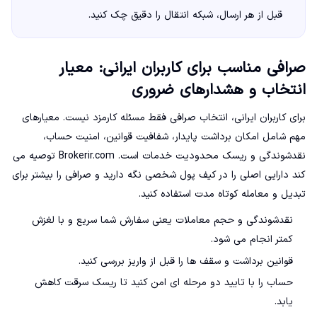
قبل از هر ارسال، شبکه انتقال را دقیق چک کنید.
صرافی مناسب برای کاربران ایرانی: معیار
انتخاب و هشدارهای ضروری
برای کاربران ایرانی، انتخاب صرافی فقط مسئله کارمزد نیست. معیارهای
مهم شامل امکان برداشت پایدار، شفافیت قوانین، امنیت حساب،
نقدشوندگی و ریسک محدودیت خدمات است. Brokerir.com توصیه می
کند دارایی اصلی را در کیف پول شخصی نگه دارید و صرافی را بیشتر برای
تبدیل و معامله کوتاه مدت استفاده کنید.
نقدشوندگی و حجم معاملات یعنی سفارش شما سریع و با لغزش
کمتر انجام می شود.
قوانین برداشت و سقف ها را قبل از واریز بررسی کنید.
حساب را با تایید دو مرحله ای امن کنید تا ریسک سرقت کاهش
یابد.