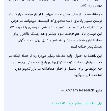
بهره‌برداری کنند.
در مقایسه با بازارهای سنتی مانند سهام یا اوراق قرضه، بازار کریپتو
نوسان بسیار بالاتری دارد؛ به‌طوری‌که قیمت‌ها می‌توانند در عرض
چند دقیقه یا چند ساعت، تغییرات دو رقمی درصدی را تجربه کنند.
این نوسان بالا، هم فرصت سود بیشتر و هم ریسک بالاتر را برای
معامله‌گران به همراه دارد و به همین دلیل برای معامله‌گران
ریسک‌پذیر جذاب است.
این راهنما به اصول اولیه معامله رمزارز می‌پردازد؛ از جمله اینکه در
کجا می‌توان معامله کرد، استراتژی‌های رایج معاملاتی چیست و
چه ابزارهایی برای تحلیل و اجرای معاملات در بازار کریپتو مورد
استفاده قرار می‌گیرد.
منبع: Arkham Research —
برای اطلاعات بیشتر اینجا کلیک کنید