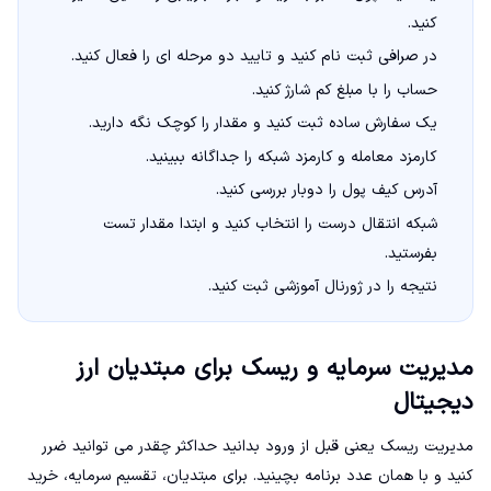
کنید.
در صرافی ثبت نام کنید و تایید دو مرحله ای را فعال کنید.
حساب را با مبلغ کم شارژ کنید.
یک سفارش ساده ثبت کنید و مقدار را کوچک نگه دارید.
کارمزد معامله و کارمزد شبکه را جداگانه ببینید.
آدرس کیف پول را دوبار بررسی کنید.
شبکه انتقال درست را انتخاب کنید و ابتدا مقدار تست
بفرستید.
نتیجه را در ژورنال آموزشی ثبت کنید.
مدیریت سرمایه و ریسک برای مبتدیان ارز
دیجیتال
مدیریت ریسک یعنی قبل از ورود بدانید حداکثر چقدر می توانید ضرر
کنید و با همان عدد برنامه بچینید. برای مبتدیان، تقسیم سرمایه، خرید