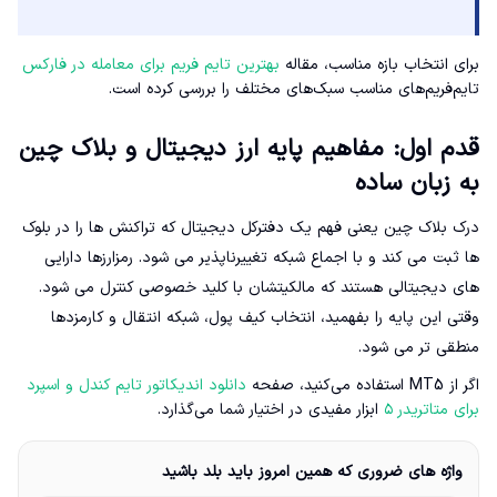
برای انتخاب بازه مناسب، مقاله
بهترین تایم فریم برای معامله در فارکس
تایم‌فریم‌های مناسب سبک‌های مختلف را بررسی کرده است.
قدم اول: مفاهیم پایه ارز دیجیتال و بلاک چین
به زبان ساده
درک بلاک چین یعنی فهم یک دفترکل دیجیتال که تراکنش ها را در بلوک
ها ثبت می کند و با اجماع شبکه تغییرناپذیر می شود. رمزارزها دارایی
های دیجیتالی هستند که مالکیتشان با کلید خصوصی کنترل می شود.
وقتی این پایه را بفهمید، انتخاب کیف پول، شبکه انتقال و کارمزدها
منطقی تر می شود.
اگر از MT5 استفاده می‌کنید، صفحه
دانلود اندیکاتور تایم کندل و اسپرد
برای متاتریدر ۵
ابزار مفیدی در اختیار شما می‌گذارد.
واژه های ضروری که همین امروز باید بلد باشید