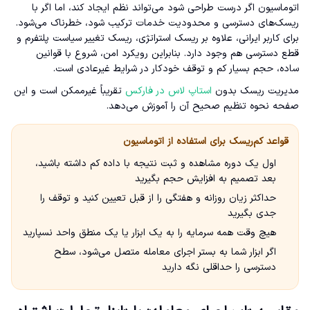
اتوماسیون اگر درست طراحی شود می‌تواند نظم ایجاد کند، اما اگر با
ریسک‌های دسترسی و محدودیت خدمات ترکیب شود، خطرناک می‌شود.
برای کاربر ایرانی، علاوه بر ریسک استراتژی، ریسک تغییر سیاست پلتفرم و
قطع دسترسی هم وجود دارد. بنابراین رویکرد امن، شروع با قوانین
ساده، حجم بسیار کم و توقف خودکار در شرایط غیرعادی است.
مدیریت ریسک بدون
استاپ لاس در فارکس
تقریباً غیرممکن است و این
صفحه نحوه تنظیم صحیح آن را آموزش می‌دهد.
قواعد کم‌ریسک برای استفاده از اتوماسیون
اول یک دوره مشاهده و ثبت نتیجه با داده کم داشته باشید،
بعد تصمیم به افزایش حجم بگیرید
حداکثر زیان روزانه و هفتگی را از قبل تعیین کنید و توقف را
جدی بگیرید
هیچ وقت همه سرمایه را به یک ابزار یا یک منطق واحد نسپارید
اگر ابزار شما به بستر اجرای معامله متصل می‌شود، سطح
دسترسی را حداقلی نگه دارید