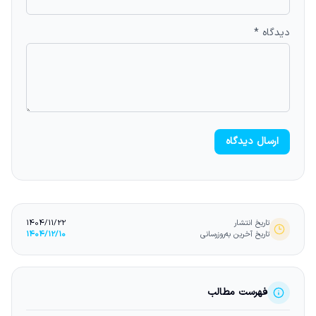
دیدگاه *
ارسال دیدگاه
تاریخ انتشار
1404/11/22
تاریخ آخرین به‌روزرسانی
1404/12/10
فهرست مطالب