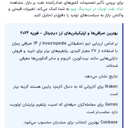
برای بررسی تأثیر تصمیمات کشورهای صادرکننده نفت بر بازار، مشاهده
نماد نفت اوپک در تریدینگ ویو
به شما کمک می‌کند تغییرات قیمتی و
واکنش بازار به سیاست‌های تولید را دقیق‌تر تحلیل کنید.
بهترین صرافی‌ها و اپلیکیشن‌های ارز دیجیتال – فوریه 2026
بر اساس ارزیابی تیم تحقیقاتی Investopedia از 14 صرافی رمزارز
با استفاده از 27 معیار کلیدی، پلتفرم‌های برتر برای خرید و فروش
دارایی‌هایی مانند بیت‌کوین، اتریوم و سایر آلتکوین‌ها معرفی
شده‌اند.
نتایج نشان می‌دهد:
Kraken برای کاربرانی که به دنبال کارمزد پایین هستند گزینه برتر
است.
Gemini برای معامله‌گران حرفه‌ای که امنیت پلتفرم برایشان اولویت
دارد مناسب‌تر است.
Coinbase بهترین انتخاب برای مبتدیان محسوب می‌شود.