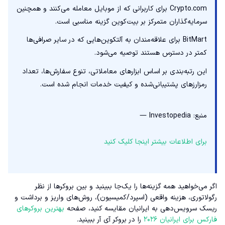
Crypto.com برای کاربرانی که از موبایل معامله می‌کنند و همچنین
سرمایه‌گذاران متمرکز بر بیت‌کوین گزینه مناسبی است.
BitMart برای علاقه‌مندان به آلتکوین‌هایی که در سایر صرافی‌ها
کمتر در دسترس هستند توصیه می‌شود.
این رتبه‌بندی بر اساس ابزارهای معاملاتی، تنوع سفارش‌ها، تعداد
رمزارزهای پشتیبانی‌شده و کیفیت خدمات انجام شده است.
منبع: Investopedia —
برای اطلاعات بیشتر اینجا کلیک کنید
اگر می‌خواهید همه گزینه‌ها را یک‌جا ببینید و بین بروکرها از نظر
رگولاتوری، هزینه واقعی (اسپرد/کمیسیون)، روش‌های واریز و برداشت و
ریسک سرویس‌دهی به ایرانیان مقایسه کنید، صفحه
بهترین بروکرهای
فارکس برای ایرانیان ۲۰۲۶
را در بروکر آی آر ببینید.