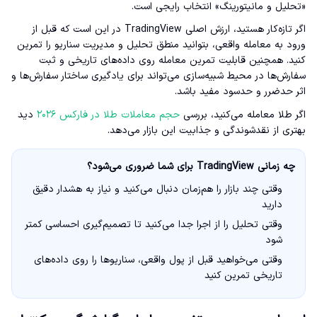
«تحلیل و مانیتورینگ» انتخاب رایجی است.
اگر تازه‌کار هستید، ارزش اصلی TradingView در این است که قبل از
ورود به معامله واقعی، بتوانید منطق تحلیل و مدیریت سناریو را تمرین
کنید. همچنین قابلیت تمرین معامله روی داده‌های تاریخی و ثبت
سفارش‌ها در محیط شبیه‌سازی می‌تواند برای یادگیری ساختار سفارش‌ها و
اثر حدضرر و حدسود مفید باشد.
اگر طلا معامله می‌کنید، بررسی
حجم معاملات طلا در فارکس ۲۰۲۶
دید
بهتری از نقدشوندگی و جذابیت این بازار می‌دهد.
چه زمانی TradingView برای شما ضروری می‌شود؟
وقتی چند بازار را هم‌زمان دنبال می‌کنید و نیاز به هشدار دقیق
دارید
وقتی تحلیل را از اجرا جدا می‌کنید تا تصمیم‌گیری احساسی کمتر
شود
وقتی می‌خواهید قبل از پول واقعی، سناریوها را روی داده‌های
تاریخی تمرین کنید