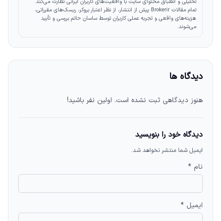
تحلیلی و انطباق محتوای سایت با واقعیت‌های کاربران ایرانی نظارت می‌کند.
تمام مقالات Brokerir پیش از انتشار، از نظر اعتبار بروکر، ریسک‌های مقرراتی،
هزینه‌های واقعی و تجربه عملی کاربران توسط ساسان حاتم بررسی و تأیید
می‌شوند.
دیدگاه ها
هنوز دیدگاهی ثبت نشده است. اولین نفر باشید!
دیدگاه خود را بنویسید
ایمیل شما منتشر نخواهد شد.
نام *
ایمیل *