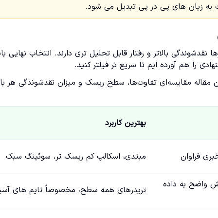
 به زیان های پی در پی تبدیل می شود.
 نقدشوندگی بالاتر و رفتار قابل تحلیل تری دارند. انتخاب نهایی بای
ادی را هم آورده ایم تا سریع تر فیلتر کنید.
ن مقاله مقایسه‌ای تفاوت‌ها، سطح ریسک و میزان نقدشوندگی هر بازا
بهترین کاربرد
خبری فراوان
مبتدی، اسکالپ کم ریسک تر، سوئینگ سبک
نش واضح به داده
تریدرهای همه سطح، مخصوصاً تایم های آسی