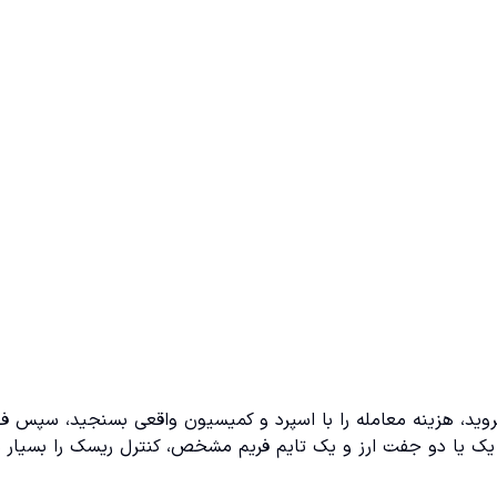
وید، هزینه معامله را با اسپرد و کمیسیون واقعی بسنجید، سپس ف
وی یک یا دو جفت ارز و یک تایم فریم مشخص، کنترل ریسک را بسیار 