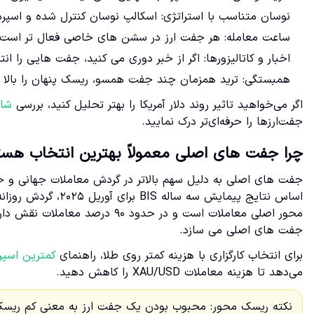
نوسان متناسب با استراتژی: اسکالپ نوسان کنترل شده و اسپ
ساعت معامله: هر جفت ارز در سشن های خاصی فعال تر است و
اخبار و کاتالیزورها: اگر از خبر دوری می کنید، جفت هایی را 
همبستگی: ترید همزمان چند جفت همسو، ریسک پنهان را بالا م
اگر می‌خواهید تاثیر روند دلار آمریکا را بهتر تحلیل کنید، بررسی
شاخ
جفت‌ارزها را حرفه‌ای‌تر درک نمایید.
چرا جفت های اصلی معمولاً بهترین انتخاب هست
جفت های اصلی به دلیل سهم بالاتر در گردش معاملات جهانی و حضور 
جفت های اصلی می سازد.
برای انتخاب کارگزاری با هزینه کمتر روی طلا، راهنمای
کمترین اسپرد ط
می‌دهد تا هزینه معاملات XAU/USD را کاهش دهید.