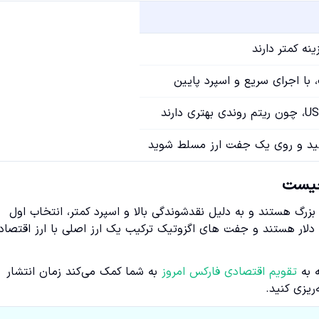
ا اجرای سریع و اسپرد پایین
سید و روی یک جفت ارز مسلط شوید
چیست
بزرگ هستند و به دلیل نقدشوندگی بالا و اسپرد کمتر، انتخاب اول
ار هستند و جفت های اگزوتیک ترکیب یک ارز اصلی با ارز اقتصاد
ه به
تقویم اقتصادی فارکس امروز
به شما کمک می‌کند زمان انتشار
ریزی کنید.