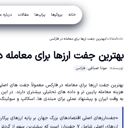
خانه
بروکرها
پراپ‌ها
مقالات
درباره م
خانه
/
مقالات
/
بهترین جفت ارزها برای معامله در فارکس
بهترین جفت ارزها برای معامله 
نویسنده:
مونا صباغی
فارکس
به وقت ایران و پیشنهاد عملی برای مبتدی ها، اسکالپ و سوئینگ 
ارزهای اصلی شامل ۷ جفت‌ارز است که بیشترین سه