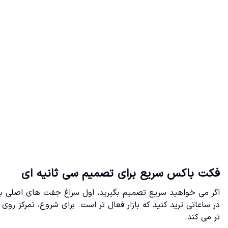
فکت باکس سریع برای تصمیم سی ثانیه ای
اگر می خواهید سریع تصمیم بگیرید، اول سراغ جفت های اصلی بر
در ساعاتی ترید کنید که بازار فعال تر است. برای شروع، تمرکز ر
تر می کند.