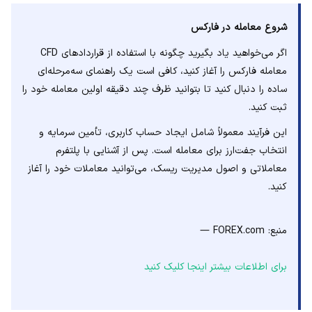
شروع معامله در فارکس
اگر می‌خواهید یاد بگیرید چگونه با استفاده از قراردادهای CFD
معامله فارکس را آغاز کنید، کافی است یک راهنمای سه‌مرحله‌ای
ساده را دنبال کنید تا بتوانید ظرف چند دقیقه اولین معامله خود را
ثبت کنید.
این فرآیند معمولاً شامل ایجاد حساب کاربری، تأمین سرمایه و
انتخاب جفت‌ارز برای معامله است. پس از آشنایی با پلتفرم
معاملاتی و اصول مدیریت ریسک، می‌توانید معاملات خود را آغاز
کنید.
منبع: FOREX.com —
برای اطلاعات بیشتر اینجا کلیک کنید