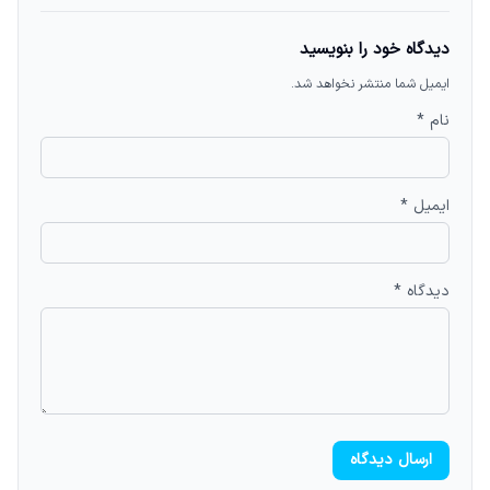
دیدگاه خود را بنویسید
ایمیل شما منتشر نخواهد شد.
نام *
ایمیل *
دیدگاه *
ارسال دیدگاه