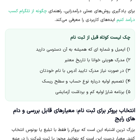
برای یادگیری روش‌های عملی درآمدزایی، راهنمای
چگونه از تلگرام کسب
درآمد کنیم
ایده‌های کاربردی را معرفی می‌کند.
چک لیست کوتاه قبل از ثبت نام
۱) ایمیل و شماره ای که همیشه به آن دسترسی دارید
۲) مدرک هویتی خوانا با تاریخ معتبر
۳) در صورت نیاز مدرک تایید آدرس با نام خودتان
۴) تصمیم اولیه درباره نوع حساب و سطح ریسک
۵) برنامه شارژ اولیه کم و برداشت آزمایشی
انتخاب بروکر برای ثبت نام: معیارهای قابل بررسی و دام
های رایج
بزرگ ترین اشتباه این است که بروکر را فقط با تبلیغ یا بونوس انتخاب
کنید. معیار درست این است که بتوانید مجوز یا ثبت شرکت را در منبع