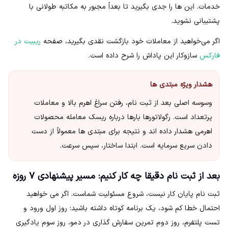
خدمات. این ها را جدی بگیرید تا بعداً مجبور به مکاتبه طولانی با
پشتیبانی نشوید.
اگر می‌خواهید از معاملات خود بازگشت نقدی بگیرید، صفحه
ریبیت در
فارکس
سازوکار این پاداش را شرح داده است.
هشدار ویژه مبتدی ها
وسوسه اصلی بعد از ثبت نام، رفتن سراغ اهرم بالا و معاملات
پرتعداد است. رگولاتورها بارها درباره ریسک معامله محصولات
اهرمی هشدار داده اند و نتیجه برای مبتدی ها معمولاً از دست
دادن سریع سرمایه است. ابتدا ساختار، سپس سرعت.
بعد از ثبت نام دقیقا چه کار کنیم: مسیر پیشنهادی ۷ روزه
ثبت نام پایان کار نیست، شروع مسئولیت شماست. اگر می خواهید
احتمال خطا کم شود، یک برنامه کوتاه داشته باشید: روز اول ورود و
تست پلتفرم، روز دوم تمرین سفارش گذاری در دمو، روز سوم یادگیری