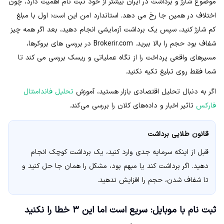
موضوع شارژ و برداشت در ایران بیشتر از خود ثبت نام اهمیت دارد، چون
اختلاف در همین جا رخ می دهد. استاندارد امن این است: اول با مبلغ
کم شارژ کنید، سپس یک برداشت آزمایشی انجام دهید، بعد اگر همه چیز
شفاف بود حجم را بالا ببرید. Brokerir.com در بررسی های بروکرها،
مسیرهای واقعی پرداخت را از نگاه عملیاتی و ریسک بررسی می کند تا
شما فقط روی تبلیغ تکیه نکنید.
اگر به دنبال تحلیل اقتصادی بازار هستید، آموزش
تحلیل فاندامنتال
فارکس
تاثیر اخبار و داده‌های کلان را بررسی می‌کند.
قانون طلایی برداشت
قبل از اینکه سرمایه جدی وارد کنید، یک برداشت کوچک انجام
دهید. اگر برداشت کند یا مبهم بود، مشکل را همان جا حل کنید و
تا شفاف شدن، حجم را افزایش ندهید.
ثبت نام با موبایل: سریع است اما این ۳ خطا را نکنید