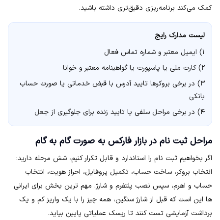
کمک می‌کند برنامه‌ریزی دقیق‌تری داشته باشید.
لیست مدارک رایج
۱) ایمیل معتبر و شماره تماس فعال
۲) کارت ملی یا پاسپورت یا گواهینامه معتبر و خوانا
۳) در برخی بروکرها تایید آدرس با قبض خدماتی یا صورت حساب
بانکی
۴) در برخی مراحل سلفی یا تایید زنده برای جلوگیری از جعل
مراحل ثبت نام در بازار فارکس به صورت گام به گام
اگر بخواهیم ثبت نام را استاندارد و قابل تکرار کنیم، شش مرحله دارید:
انتخاب بروکر، ساخت حساب، تکمیل پروفایل، احراز هویت، انتخاب
حساب و اهرم، سپس نصب پلتفرم و شارژ. مهم ترین بخش برای ایرانی
ها این است که قبل از شارژ سنگین، همه چیز را با یک واریز کم و یک
برداشت آزمایشی تست کنند تا ریسک عملیاتی پایین بیاید.