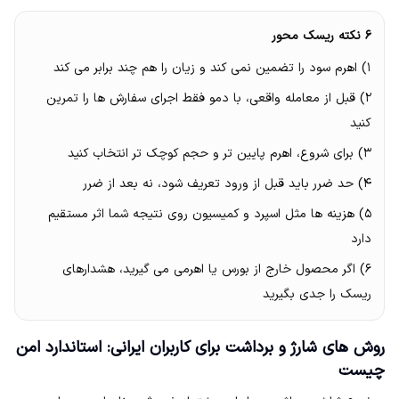
۶ نکته ریسک محور
۱) اهرم سود را تضمین نمی کند و زیان را هم چند برابر می کند
۲) قبل از معامله واقعی، با دمو فقط اجرای سفارش ها را تمرین
کنید
۳) برای شروع، اهرم پایین تر و حجم کوچک تر انتخاب کنید
۴) حد ضرر باید قبل از ورود تعریف شود، نه بعد از ضرر
۵) هزینه ها مثل اسپرد و کمیسیون روی نتیجه شما اثر مستقیم
دارد
۶) اگر محصول خارج از بورس یا اهرمی می گیرید، هشدارهای
ریسک را جدی بگیرید
روش های شارژ و برداشت برای کاربران ایرانی: استاندارد امن
چیست