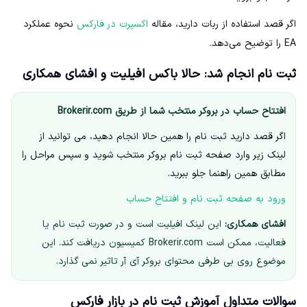
اگر قصد استفاده از ربات دارید، مقاله
اکسپرت در فارکس
نحوه عملکرد
EA را توضیح می‌دهد.
ثبت نام انجام شد: حالا باکس افیلیت و افشای همکاری
افتتاح حساب در بروکر منتخب شما از طریق Brokerir.com
اگر قصد دارید ثبت نام را همین حالا انجام دهید، می توانید از
لینک زیر وارد صفحه ثبت نام بروکر منتخب شوید و سپس مراحل را
مطابق همین راهنما جلو ببرید.
ورود به صفحه ثبت نام و افتتاح حساب
افشای همکاری:
این لینک افیلیت است و در صورت ثبت نام یا
فعالیت، ممکن است Brokerir.com کمیسیون دریافت کند. این
موضوع روی بی طرفی محتوای بروکر آی آر تاثیر نمی گذارد.
سوالات متداول آموزش ثبت نام در بازار فارکس