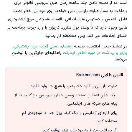
است، نه از دست دادن چند ساعت زمان. هیچ سرویس قانونی برای
پرداخت به شما، عبارت بازیابی نمی خواهد. روی موبایل، خطر نصب
فایل ناشناس و دسترسی های اضافی بالاست. همچنین موج کلاهبرداری
هایی وجود دارد که با وعده پول سازی، کاربران را وارد چرخه پرداخت یا
افشای اطلاعات می کند، پس محافظه کار بمانید.
در شرایط خاص اینترنت، صفحه
راهنمای عملی آلپاری برای پشتیبانی،
واریز و برداشت در دوره قطعی اینترنت
راهکارهای جایگزین را توضیح
می‌دهد.
قانون طلایی Brokerir.com
عبارت بازیابی و کلید خصوصی را هیچ جا وارد نکنید.
لینک ها را فقط از صفحه رسمی همان سرویس باز کنید، نه از
پیام های شبکه های اجتماعی.
برای کارهای آزمایشی از یک کیف پول جدا با موجودی کم
استفاده کنید.
اگر برداشت منوط به پرداخت شد، توقف کنید.