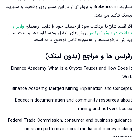
بسازید. Brokerir.com و بروکر آی آر در این مسیر روی واقعیت و مدیریت
ریسک تاکید می کنند.
اگر قصد شارژ یا برداشت سود از حساب خود را دارید، راهنمای
واریز و
برداشت در بروکر آمارکتس
روش‌های انتقال وجه، کارمزدها و مدت زمان
پردازش درخواست‌ها را به‌صورت کامل توضیح داده است.
رفرنس ها و مراجع (بدون لینک)
Binance Academy, What is a Crypto Faucet and How Does It
Work
Binance Academy, Merged Mining Explanation and Concepts
Dogecoin documentation and community resources about
mining and network basics
Federal Trade Commission, consumer and business guidance
on scam patterns in social media and money making