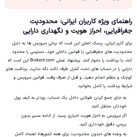
راهنمای ویژه کاربران ایرانی: محدودیت
جغرافیایی، احراز هویت و نگهداری دارایی
برای کاربر ایرانی، ریسک اصلی این است که برخی سرویس ها به دلیل
محدودیت های جغرافیایی یا قوانین داخلی خود، دسترسی را محدود
کنند یا برداشت را دشوار کنند. پیشنهاد عملی Brokerir.com این است که
دارایی را در حساب های تحت کنترل طرف ثالث نگه ندارید، برداشت های
کوچک و منظم انجام دهید، و قبل از صرف وقت، قوانین سرویس و
شرایط برداشت را کامل بخوانید.
به جای جمع کردن طولانی داخل یک حساب، زودتر به کیف پول
خودتان منتقل کنید.
اگر سرویس به احراز هویت اجباری رسید، از ادامه مسیر بدون
بررسی دقیق خودداری کنید.
به وعده های «بدون محدودیت برای همه کشورها» اعتماد کامل