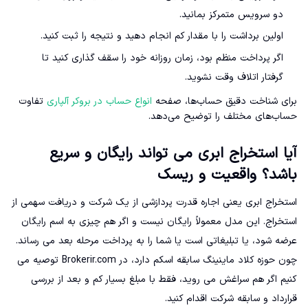
دو سرویس متمرکز بمانید.
اولین برداشت را با مقدار کم انجام دهید و نتیجه را ثبت کنید.
اگر پرداخت منظم بود، زمان روزانه خود را سقف گذاری کنید تا
گرفتار اتلاف وقت نشوید.
برای شناخت دقیق حساب‌ها، صفحه
انواع حساب در بروکر آلپاری
تفاوت
حساب‌های مختلف را توضیح می‌دهد.
آیا استخراج ابری می تواند رایگان و سریع
باشد؟ واقعیت و ریسک
استخراج ابری یعنی اجاره قدرت پردازشی از یک شرکت و دریافت سهمی از
استخراج. این مدل معمولاً رایگان نیست و اگر هم چیزی به اسم رایگان
عرضه شود، یا تبلیغاتی است یا شما را به پرداخت مرحله بعد می رساند.
چون حوزه کلاد ماینینگ سابقه اسکم دارد، در Brokerir.com توصیه می
کنیم اگر هم سراغش می روید، فقط با مبلغ بسیار کم و بعد از بررسی
قرارداد و سابقه شرکت اقدام کنید.