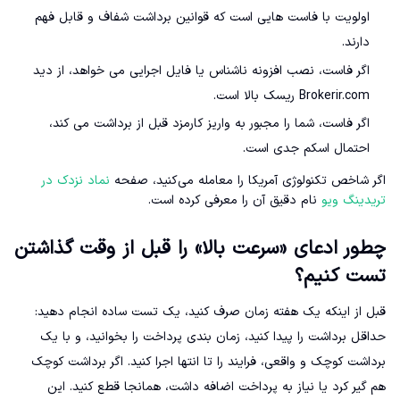
اولویت با فاست هایی است که قوانین برداشت شفاف و قابل فهم
دارند.
اگر فاست، نصب افزونه ناشناس یا فایل اجرایی می خواهد، از دید
Brokerir.com ریسک بالا است.
اگر فاست، شما را مجبور به واریز کارمزد قبل از برداشت می کند،
احتمال اسکم جدی است.
اگر شاخص تکنولوژی آمریکا را معامله می‌کنید، صفحه
نماد نزدک در
تریدینگ ویو
نام دقیق آن را معرفی کرده است.
چطور ادعای «سرعت بالا» را قبل از وقت گذاشتن
تست کنیم؟
قبل از اینکه یک هفته زمان صرف کنید، یک تست ساده انجام دهید:
حداقل برداشت را پیدا کنید، زمان بندی پرداخت را بخوانید، و با یک
برداشت کوچک و واقعی، فرایند را تا انتها اجرا کنید. اگر برداشت کوچک
هم گیر کرد یا نیاز به پرداخت اضافه داشت، همانجا قطع کنید. این