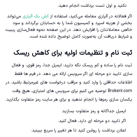
نکنید و اول تست برداشت انجام دهید.
اگر فعالانه در آلپاری معامله می‌کنید، استفاده از
کش بک آلپاری
می‌تواند
بخشی از هزینه اسپرد و کمیسیون شما را به حسابتان برگرداند و سود
خالص معاملاتتان را افزایش دهد. در این صفحه نحوه فعال‌سازی ریبیت
و شرایط دریافت آن به‌صورت کامل توضیح داده شده است.
ثبت نام و تنظیمات اولیه برای کاهش ریسک
ثبت نام را ساده و کم ریسک نگه دارید: ایمیل جدا، رمز قوی، و فعال
سازی تایید دو مرحله ای اگر سرویس ارائه می دهد. در فرم ها فقط
اطلاعات حداقلی را وارد کنید و مراقب درخواست های غیرمرتبط باشید. در
Brokerir.com توصیه می کنیم برای سرویس های امتیازی، هیچ وقت
یکسان سازی رمزها را انجام ندهید و برای هر سایت رمز متفاوت بگذارید.
ایمیل جداگانه و رمز متفاوت بسازید.
اگر تایید دو مرحله ای دارد، فعال کنید.
اعلان برداشت را روشن کنید تا هر تغییر را سریع ببینید.