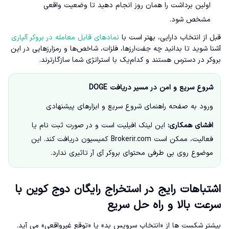
اولین برداشت را همان روز انجام دهید تا وضعیت واقعی
مشخص شود.
قبل از انتخاب دارایی، بهتر است با
نمادهای قابل معامله در بروکر آلپاری
آشنا شوید تا بدانید چه جفت‌ارزها، فلزات، شاخص‌ها و رمزارزهایی در این
بروکر در دسترس هستند و کدام‌یک با استراتژی شما سازگارترند.
شروع سریع و امن در مسیر دریافت DOGE
ورود به صفحه راهنمای شروع سریع و ابزارهای پیشنهادی
افشای همکاری:
این لینک افیلیت است و در صورت ثبت نام یا
فعالیت، ممکن است Brokerir.com کمیسیون دریافت کند. این
موضوع روی بی طرفی محتوای بروکر آی آر تاثیری ندارد.
اشتباهات رایج در استخراج رایگان دوج کوین با
سرعت بالا و راه حل سریع
بیشتر شکست ها از «انتخاب سرویس بد» یا «توقع غیرواقعی» می آید.