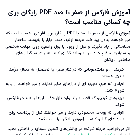
آموزش فارکس از صفر تا صد PDF رایگان برای
چه کسانی مناسب است؟
آموزش فارکس از صفر تا صد با PDF رایگان برای افرادی مناسب است که
می خواهند بدون پرداخت هزینه اولیه، مبانی بازار را بفهمند، ساختار
معاملاتی را یاد بگیرند و قبل از ورود با پول واقعی، روی مهارت شخصی
و استراتژی منظم خودشان سرمایه گذاری کنند؛ نه روی سیگنال های
مقطعی دیگران.
کارمندان و دانشجویانی که در کنار شغل یا تحصیل به دنبال درآمد
دلاری هستند.
افرادی که هیچ تجربه ای از بازارهای مالی ندارند و می خواهند از پایه
شروع کنند.
تریدرهای کریپتو که قصد دارند وارد بازار جفت ارزها و طلا در فارکس
شوند.
افرادی که بودجه محدودی دارند و می خواهند قبل از پرداخت برای
دوره های گران، کیفیت آموزش رایگان را تست کنند.
اگر می‌خواهید هزینه شرکت در چالش‌های تامین سرمایه را کاهش دهید،