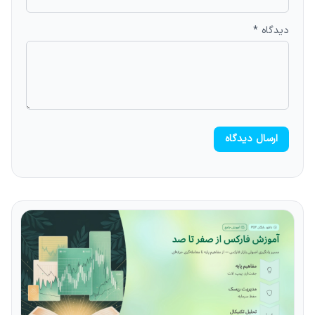
دیدگاه *
ارسال دیدگاه