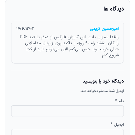
دیدگاه ها
امیرحسین کریمی
1404/12/03
واقعا ممنون بابت این آموزش فارکس از صفر تا صد PDF
رایگان. نقشه راه ۹۰ روزه و تاکید روی ژورنال معاملاتی
خیلی خوب بود. حس می‌کنم الان می‌دونم باید از کجا
شروع کنم.
دیدگاه خود را بنویسید
ایمیل شما منتشر نخواهد شد.
نام *
ایمیل *