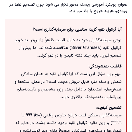
عنوان رویکرد آموزشی ریسک محور تکرار می شود چون تصمیم غلط در
ورودی، هزینه خروج را بالا می برد.
آیا گرانول نقره گزینه مناسبی برای سرمایه‌گذاری است؟
برخی سرمایه‌گذاران خرد به دلیل قیمت ظاهراً پایین‌تر، به خرید
گرانول نقره (Silver Granules) علاقه‌مند شده‌اند. اما پیش از
تصمیم‌گیری، باید چند نکته کلیدی را در نظر گرفت.
قابلیت نقدشوندگی:
مهم‌ترین سؤال این است که آیا گرانول نقره به همان سادگی
شمش و سکه نقره قابل فروش مجدد است؟ در عمل، سکه‌ها و
شمش‌های استاندارد به‌دلیل برند، وزن مشخص و تأییدیه‌های
بین‌المللی، نقدشوندگی بالاتری دارند.
تضمین کیفیت:
سرمایه‌گذاران ممکن است درباره خلوص واقعی (مثلاً 999 یا
999.9) و وزن دقیق گرانول نقره تردید داشته باشند. در حالی که
شمش‌ها و سکه‌های استاندارد معمولاً دارای مهر تولیدکننده و