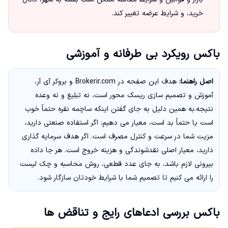
خرید، و شرایط عرضه تغییر کند.
باکس رویکرد بی طرفانه و آموزشی
اصل راهنما:
هدف این صفحه در Brokerir.com و بروکر آی آر،
آموزش و تصمیم سازی ریسک محور است، نه تبلیغ و نه وعده
نتیجه.به همین دلیل به جای گفتن اینکه ساچمه نقره حتماً خوب
است یا حتماً بد است، معیار می دهیم: اگر استفاده صنعتی دارید،
مزیت شما در سرعت و کنترل مصرف است. اگر هدف سرمایه گذاری
دارید، معیار اصلی نقدشوندگی و هزینه خروج است. هر جا داده
بیرونی لازم باشد، به جای عدد قطعی، روش محاسبه و چک لیست
را ارائه می کنیم تا تصمیم شما با شرایط خودتان سازگار شود.
باکس بررسی ادعاهای رایج و تناقض ها