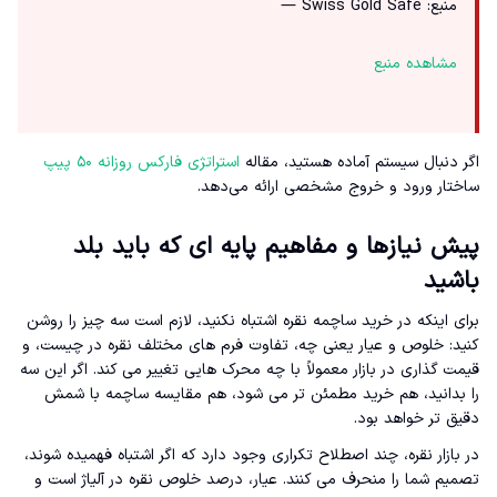
منبع: Swiss Gold Safe —
مشاهده منبع
اگر دنبال سیستم آماده هستید، مقاله
استراتژی فارکس روزانه ۵۰ پیپ
ساختار ورود و خروج مشخصی ارائه می‌دهد.
پیش نیازها و مفاهیم پایه ای که باید بلد
باشید
برای اینکه در خرید ساچمه نقره اشتباه نکنید، لازم است سه چیز را روشن
کنید: خلوص و عیار یعنی چه، تفاوت فرم های مختلف نقره در چیست، و
قیمت گذاری در بازار معمولاً با چه محرک هایی تغییر می کند. اگر این سه
را بدانید، هم خرید مطمئن تر می شود، هم مقایسه ساچمه با شمش
دقیق تر خواهد بود.
در بازار نقره، چند اصطلاح تکراری وجود دارد که اگر اشتباه فهمیده شوند،
تصمیم شما را منحرف می کنند. عیار، درصد خلوص نقره در آلیاژ است و