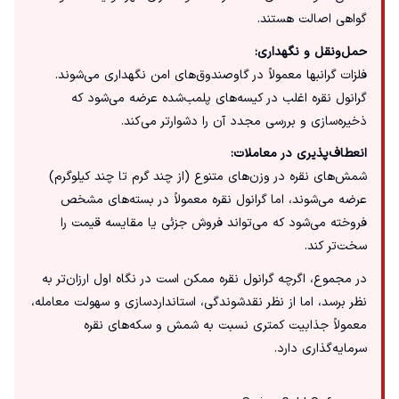
گواهی اصالت هستند.
حمل‌ونقل و نگهداری:
فلزات گرانبها معمولاً در گاوصندوق‌های امن نگهداری می‌شوند.
گرانول نقره اغلب در کیسه‌های پلمب‌شده عرضه می‌شود که
ذخیره‌سازی و بررسی مجدد آن را دشوارتر می‌کند.
انعطاف‌پذیری در معاملات:
شمش‌های نقره در وزن‌های متنوع (از چند گرم تا چند کیلوگرم)
عرضه می‌شوند، اما گرانول نقره معمولاً در بسته‌های مشخص
فروخته می‌شود که می‌تواند فروش جزئی یا مقایسه قیمت را
سخت‌تر کند.
در مجموع، اگرچه گرانول نقره ممکن است در نگاه اول ارزان‌تر به
نظر برسد، اما از نظر نقدشوندگی، استانداردسازی و سهولت معامله،
معمولاً جذابیت کمتری نسبت به شمش و سکه‌های نقره
سرمایه‌گذاری دارد.