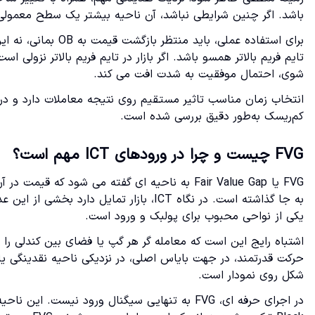
باشد. اگر چنین شرایطی نباشد، آن ناحیه بیشتر یک سطح معمولی است تا یک r Block
شوی، احتمال موفقیت به شدت افت می کند.
انتخاب زمان مناسب تاثیر مستقیم روی نتیجه معاملات دارد و در
کم‌ریسک به‌طور دقیق بررسی شده است.
FVG چیست و چرا در ورودهای ICT مهم است؟
FVG یا Fair Value Gap به ناحیه ای گفته می شود
یکی از نواحی محبوب برای پولبک و ورود است.
شکل روی نمودار است.