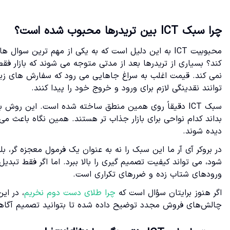
چرا سبک ICT بین تریدرها محبوب شده است؟
محبوبیت ICT به این دلیل است که به یکی از مهم ترین 
کند؟ بسیاری از تریدرها بعد از مدتی متوجه می شوند که بازار
نمی کند. قیمت اغلب به سراغ جاهایی می رود که سفارش های زیاد
توانند نقدینگی لازم برای ورود و خروج خود را پیدا کنند.
سبک ICT دقیقاً روی همین منطق ساخته شده است. این روش 
بداند کدام نواحی برای بازار جذاب تر هستند. همین نگاه باعث می
دیده شوند.
در بروکر آی آر ما این سبک را نه به عنوان یک فرمول معجزه گر،
ورودهای شتاب زده و ضررهای تکراری است.
اگر هنوز برایتان سؤال است که
چرا طلای دست دوم نخریم
، در ای
چالش‌های فروش مجدد توضیح داده شده تا بتوانید تصمیم آگاهانه‌