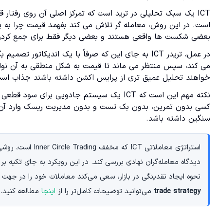
ICT یک سبک تحلیلی در ترید است که تمرکز اصلی آن روی رفتار
است. در این روش، معامله گر تلاش می کند بفهمد قیمت چرا به
بعضی شکست ها واقعی هستند و بعضی دیگر فقط برای جمع کردن ح
در عمل، تریدر ICT به جای این که صرفاً با یک اندیکات
می کند، سپس منتظر می ماند تا قیمت به شکل منطقی به آن نوا
خواهند تحلیل عمیق تری از پرایس اکشن داشته باشند جذاب اس
نکته مهم این است که ICT یک سیستم جادویی ب
سنگین داشته باشد.
استراتژی معاملاتی 
دیدگاه معامله‌گران نهادی بررسی کند. در این رویکرد به جای تکیه بر
نحوه ایجاد نقدینگی در بازار، سعی می‌کند معاملات خود را در جهت 
trade strategy
می‌توانید توضیحات کامل‌تر را از
اینجا
مطالعه کنید.