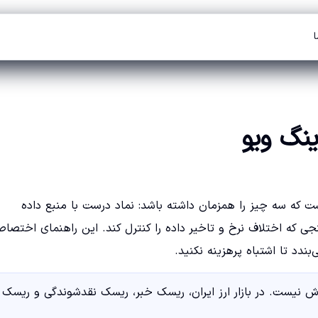
ا
ینگ ویو
 است که سه چیز را همزمان داشته باشد: نماد درست با منبع داده
 که اختلاف نرخ و تاخیر داده را کنترل کند. این راهنمای اختصا
 نیست. در بازار ارز ایران، ریسک خبر، ریسک نقدشوندگی و ریسک