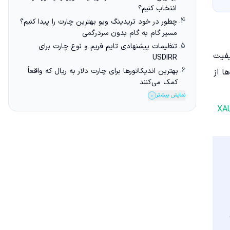
انتخاب کنیم؟
4.
چطور در خود تریدینگ ویو بهترین چارت را پیدا کنیم؟
مسیر گام به گام بدون سردرگمی
5.
تنظیمات پیشنهادی تایم فریم و نوع چارت برای
ر و کیفیت
USDIRR
6.
بهترین اندیکاتورها برای چارت دلار به ریال که واقعاً
داده‌ها از
کمک می‌کنند
نمایش بیشتر
⌄