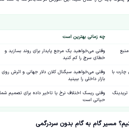
چه زمانی بهترین است
منبع
وقتی می‌خواهید یک مرجع پایدار برای روند بسازید و
خطای سرچ را کم کنید
X روی همان چارت با
وقتی می‌خواهید سیگنال کلان دلار جهانی و اثرش روی
بازار داخلی را ببینید
 تریدینگ
وقتی ریسک اختلاف نرخ یا تاخیر داده برای تصمیم شما
حیاتی است
نیم؟ مسیر گام به گام بدون سردرگمی