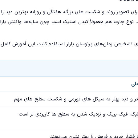
 برای تصویر روند و شکست های بزرگ، هفتگی و روزانه بهترین دید را
هید. نوع چارت هم معمولاً کندل استیک است چون سایه‌ها واکنش بازار
ی تشخیص زمان‌های پرنوسان بازار استفاده کنید، این آموزش کامل 
لی
تر و دید بهتر به سیکل های تورمی و شکست سطح های مهم
لبک، فیک بریک و نزدیک شدن به سطح ها کاربردی تر است
 فشار خرید و فروش را بهتر نشان می‌دهند