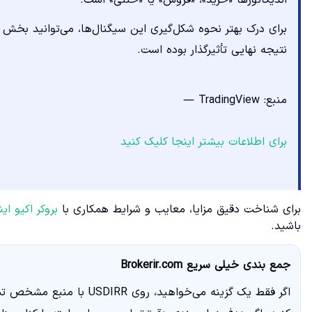
نتیجه نهایی تأثیرگذار بوده است.
منبع: TradingView —
برای اطلاعات بیشتر اینجا کلیک کنید
برای شناخت دقیق مزایا، معایب و شرایط همکاری با
بروکر اکیو ا
باشید.
جمع بندی خیلی سریع Brokerir.com
اگر فقط یک گزینه می‌خواهید