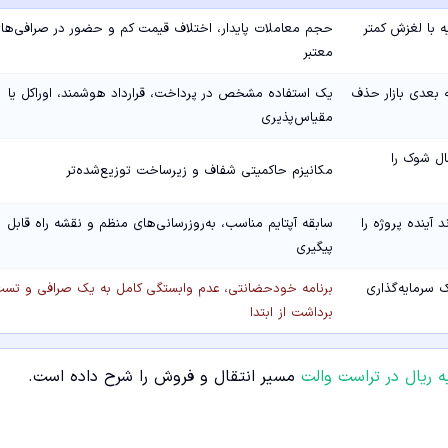
ه با لغزش کمتر
حجم معاملات پایدار، اختلاف قیمت کم و حضور در صرافی‌ها
معتبر
 بعدی بازار حذف
یک استفاده مشخص در پرداخت، قرارداد هوشمند، اوراکل یا
مقیاس‌پذیری
ال شوک را
مکانیزم حاکمیتی شفاف و زیرساخت توزیع‌شده‌تر
آینده پروژه را
سابقه آپتایم مناسب، به‌روزرسانی‌های منظم و نقشه راه قابل
پیگیری
 سرمایه‌گذاری
برنامه خودحضانتی، عدم وابستگی کامل به یک صرافی و تس
برداشت از ابتدا
ه ریال در تراست والت
مسیر انتقال و فروش را شرح داده است.