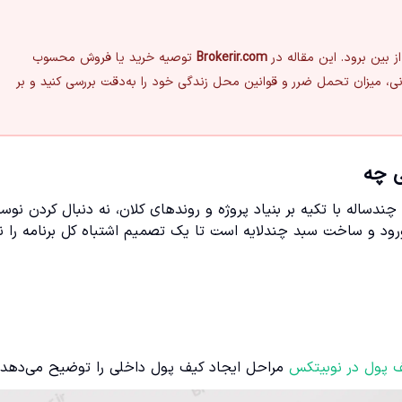
 بین برود. این مقاله در
Brokerir.com
توصیه خرید یا فروش محسوب
ی، میزان تحمل ضرر و قوانین محل زندگی خود را به‌دقت بررسی کنید و بر
ی چه
دساله با تکیه بر بنیاد پروژه و روندهای کلان، نه دنبال کردن نوس
رود و ساخت سبد چندلایه است تا یک تصمیم اشتباه کل برنامه را نا
پول در نوبیتکس
مراحل ایجاد کیف پول داخلی را توضیح می‌دهد.