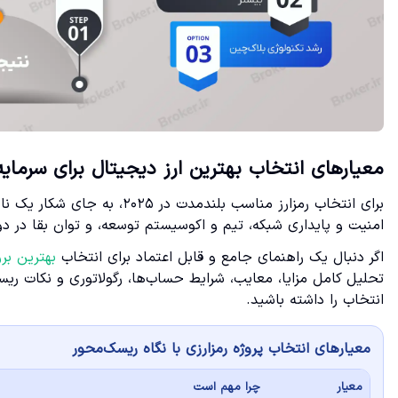
معیارهای انتخاب بهترین ارز دیجیتال برای سرمایه گذ
برای انتخاب رمزارز مناسب بلندم
امنیت و پایداری شبکه، تیم و اکوسیستم توسعه، و توان بقا در 
اگر دنبال یک راهنمای جامع و قابل اعتماد برای انتخاب
بهترین بروک
تحلیل کامل مزایا، معایب، شرایط حساب‌ها، رگولاتوری و نکات ریسک‌
انتخاب را داشته باشید.
معیارهای انتخاب پروژه رمزارزی با نگاه ریسک‌محور
معیار
چرا مهم است