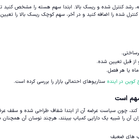
 رشد کنترل شده و ریسک بالا. ابتدا سهم هسته را مشخص کنید تا 
 کنترل شده را اضافه کنید و در آخر، سهم کوچک ریسک بالا را تعیین
رساختی.
از قبل تعیین شده.
 ماه یا هر فصل.
کوین در اینده
سناریوهای احتمالی بازار را بررسی کرده است.
 می کند، چون سیاست عرضه آن از ابتدا شفاف طراحی شده و سقف عر
 آن را شبیه یک دارایی کمیاب ببینند، هرچند نوسان آن همچنان با
ب های ضعیف