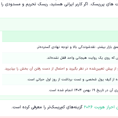
های پرریسک. اگر کاربر ایرانی هستید، ریسک تحریم و مسدودی را
ق بازار بیشتر، نقدشوندگی بالا و توجه نهادی گسترده‌تر.
 که روی یک روایت هیجانی واحد قفل نشده‌اند.
و از پیش تعیین‌شده در نظر بگیرید و احتمال از دست رفتن آن بخش را بپذیرید.
ده از کیف پول شخصی و تست برداشت از روز اول حیاتی است.
راز هویت ۲۰۲۶
گزینه‌های کم‌ریسک‌تر را معرفی کرده است.