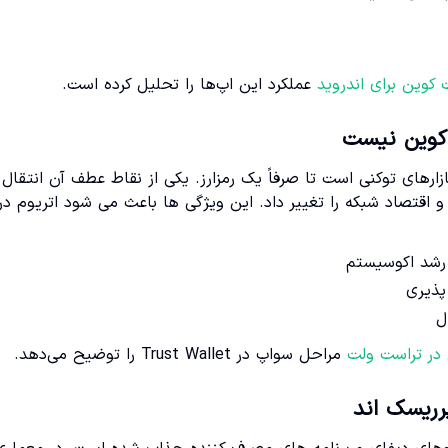
 کوین برای اندروید
عملکرد این اپ‌ها را تحلیل کرده است.
 کوین نیست
ارهای توکنی است تا صرفاً یک رمزارز. یکی از نقاط عطف آن انتقال 
ود که ساختار مصرف انرژی و اقتصاد شبکه را تغییر داد. این ویژگی ها باعث می شود اتریوم در
 رشد اکوسیستم
پذیری
ل
 در تراست ولت
مراحل سواپ در Trust Wallet را توضیح می‌دهد.