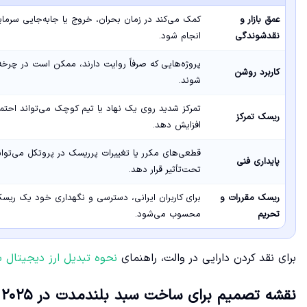
عمق بازار و
کمک می‌کند در زمان بحران، خروج یا جابه‌جایی سرمای
نقدشوندگی
انجام شود.
پروژه‌هایی که صرفاً روایت دارند، ممکن است در چرخه
کاربرد روشن
شوند.
تمرکز شدید روی یک نهاد یا تیم کوچک می‌تواند احتم
ریسک تمرکز
افزایش دهد.
قطعی‌های مکرر یا تغییرات پرریسک در پروتکل می‌تواند 
پایداری فنی
تحت‌تأثیر قرار دهد.
ریسک مقررات و
برای کاربران ایرانی، دسترسی و نگهداری خود یک ریسک
تحریم
محسوب می‌شود.
برای نقد کردن دارایی در والت، راهنمای
نحوه تبدیل ارز دیجیتال ب
نقشه تصمیم برای ساخت سبد بلندمدت در ۲۰۲۵