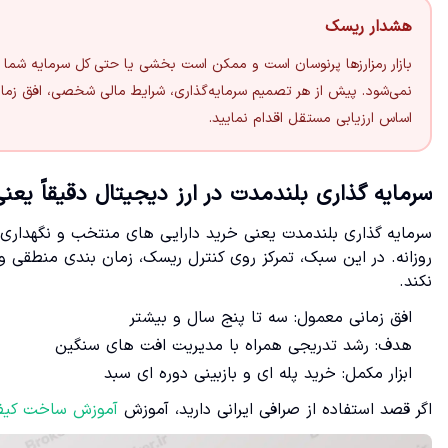
هشدار ریسک
بازار رمزارزها پرنوسان است و ممکن است بخشی یا حتی کل سرمایه شما از
نمی‌شود. پیش از هر تصمیم سرمایه‌گذاری، شرایط مالی شخصی، افق زمان
اساس ارزیابی مستقل اقدام نمایید.
سرمایه گذاری بلندمدت در ارز دیجیتال دقیقاً یعن
سرمایه گذاری بلندمدت یعنی خرید دارایی های منتخب و نگهداری چن
روزانه. در این سبک، تمرکز روی کنترل ریسک، زمان بندی منطقی و
نکند.
افق زمانی معمول: سه تا پنج سال و بیشتر
هدف: رشد تدریجی همراه با مدیریت افت های سنگین
ابزار مکمل: خرید پله ای و بازبینی دوره ای سبد
اگر قصد استفاده از صرافی ایرانی دارید، آموزش
آموزش ساخت کیف 