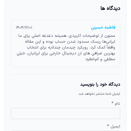
دیدگاه ها
فاطمه حسینی
1404/12/01
ممنون از توضیحات کاربردی. همیشه دغدغه اصلی برای ما
ایرانی‌ها ریسک مسدود شدن حساب بوده و این مقاله
واقعاً کمک کرد. رویکرد چیدمان چندلایه برای انتخاب
بهترین صرافی های ارز دیجیتال خارجی برای ایرانیان، خیلی
منطقی و کم‌خطره.
دیدگاه خود را بنویسید
ایمیل شما منتشر نخواهد شد.
نام *
ایمیل *