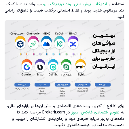
استفاده از
اندیکاتور پیش بینی روند تریدینگ ویو
می‌تواند به شما کمک
کند مومنتوم، قدرت روند و نقاط احتمالی برگشت قیمت را دقیق‌تر ارزیابی
کنید.
برای اطلاع از آخرین رویدادهای اقتصادی و تاثیر آن‌ها بر بازارهای مالی،
به
تقویم اقتصادی فارکس امروز
در Brokerir.com مراجعه کنید تا
داده‌های به‌روز درباره خبرهای مهم و زمان‌بندی انتشارشان را ببینید و
تصمیمات معاملاتی هوشمندانه‌تری بگیرید.