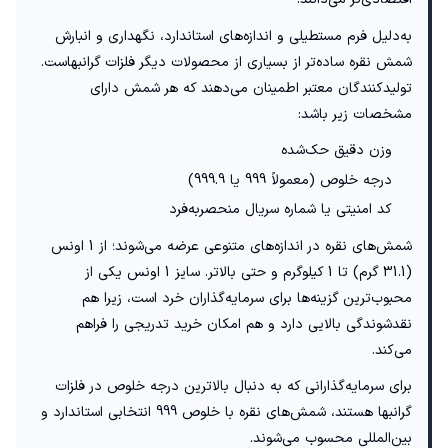
به‌دلیل فرم مستطیلی و اندازه‌های استاندارد، نگهداری و انبارش
شمش نقره ساده‌تر از بسیاری از محصولات دیگر فلزات گرانبهاست.
تولیدکنندگان معتبر اطمینان می‌دهند که هر شمش دارای
مشخصات زیر باشد:
وزن دقیق حک‌شده
درجه خلوص (معمولاً 999 یا 999.9)
کد امنیتی یا شماره سریال منحصربه‌فرد
شمش‌های نقره در اندازه‌های متنوعی عرضه می‌شوند؛ از 1 اونس
(31.1 گرم) تا 1 کیلوگرم و حتی بالاتر. سایز 1 اونس یکی از
محبوب‌ترین گزینه‌ها برای سرمایه‌گذاران خرد است، زیرا هم
نقدشوندگی بالایی دارد و هم امکان خرید تدریجی را فراهم
می‌کند.
برای سرمایه‌گذارانی که به دنبال بالاترین درجه خلوص در فلزات
گرانبها هستند، شمش‌های نقره با خلوص 999 انتخابی استاندارد و
بین‌المللی محسوب می‌شوند.